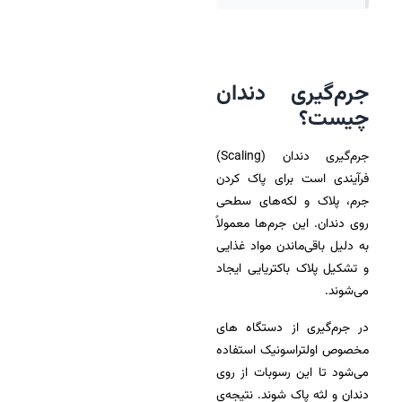
جرم‌گیری دندان
چیست؟
جرم‌گیری دندان (Scaling)
فرآیندی است برای پاک کردن
جرم، پلاک و لکه‌های سطحی
روی دندان. این جرم‌ها معمولاً
به دلیل باقی‌ماندن مواد غذایی
و تشکیل پلاک باکتریایی ایجاد
می‌شوند.
در جرم‌گیری از دستگاه های
مخصوص اولتراسونیک استفاده
می‌شود تا این رسوبات از روی
دندان و لثه پاک شوند. نتیجه‌ی