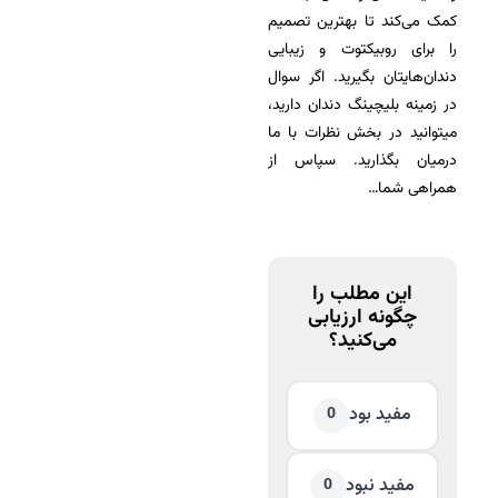
کمک می‌کند تا بهترین تصمیم
را برای روبیکتوت و زیبایی
دندان‌هایتان بگیرید. اگر سوال
در زمینه بلیچینگ دندان دارید،
میتوانید در بخش نظرات با ما
درمیان بگذارید. سپاس از
همراهی شما…
این مطلب را
چگونه ارزیابی
می‌کنید؟
مفید بود
0
مفید نبود
0