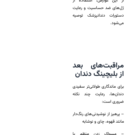
از این عوارض، استفاده از
ژل‌های ضد حساسیت و رعایت
دستورات دندانپزشک توصیه
می‌شود.
مراقبت‌های بعد
از بلیچینگ دندان
برای ماندگاری طولانی‌تر سفیدی
دندان‌ها، رعایت چند نکته
ضروری است:
– پرهیز از نوشیدنی‌های رنگ‌دار
مانند قهوه، چای و نوشابه
– مسواک زدن منظم با