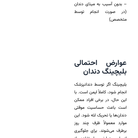
– بدون آسیب به مینای دندان
(در صورت انجام توسط
متخصص)
عوارض احتمالی
بلیچینگ دندان
بلیچینگ اگر توسط دندانپزشک
انجام شود، کاملاً ایمن است. با
این حال، در برخی افراد ممکن
است باعث حساسیت موقتی
دندان‌ها یا تحریک لثه شود. این
موارد معمولاً ظرف چند روز
برطرف می‌شوند. برای جلوگیری