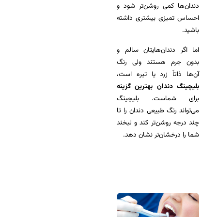
دندان‌ها کمی روشن‌تر شود و
احساس تمیزی بیشتری داشته
باشید.
اما اگر دندان‌هایتان سالم و
بدون جرم هستند ولی رنگ
آن‌ها ذاتاً زرد یا تیره است،
بلیچینگ دندان بهترین گزینه
برای شماست. بلیچینگ
می‌تواند رنگ طبیعی دندان را تا
چند درجه روشن‌تر کند و لبخند
شما را درخشان‌تر نشان دهد.