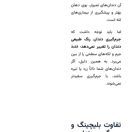
آن دندان‌های تمیزتر، بوی دهان
بهتر و پیشگیری از بیماری‌های
لثه است.
اما باید توجه داشت که
جرم‌گیری دندان رنگ طبیعی
دندان را تغییر نمی‌دهد
؛ فقط
جرم و لکه‌های سطحی را از بین
می‌برد. به همین دلیل، اگر
دندان‌های شما ذاتاً زرد یا تیره
باشد، با جرم‌گیری سفیدتر
نمی‌شوند.
تفاوت بلیچینگ و