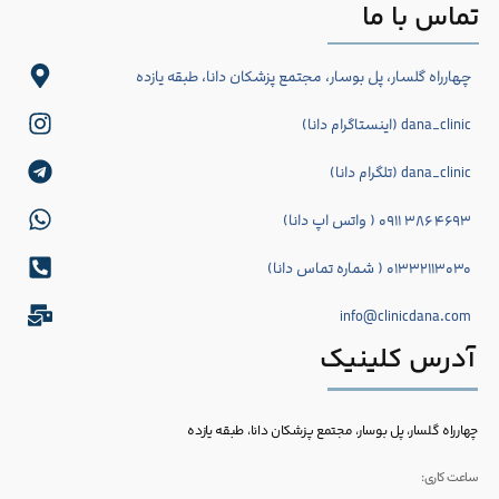
تماس با ما
چهارراه گلسار، پل بوسار، مجتمع پزشکان دانا، طبقه یازده
dana_clinic (اینستاگرام دانا)
dana_clinic (تلگرام دانا)
۴۶۹۳ ۳۸۶ ۰۹۱۱ ( واتس اپ دانا)
۰۱۳۳۲۱۱۳۰۳۰ ( شماره تماس دانا)
info@clinicdana.com
آدرس کلینیک
چهارراه گلسار، پل بوسار، مجتمع پزشکان دانا، طبقه یازده
ساعت کاری: