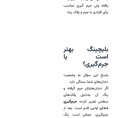
یافته ولی جرم گیری مناسب
برای افرادی با جرم و پلاک زیاد
بلیچینگ بهتر
است یا
جرم‌گیری؟
پاسخ این سؤال به وضعیت
دندان‌های شما بستگی دارد.
اگر دندان‌هایتان جرم گرفته و
رنگ آن به‌دلیل پلاک‌های
سطحی تغییر کرده،
جرم‌گیری
دندان
اولین قدم است. بعد از
جرم‌گیری، ممکن است رنگ