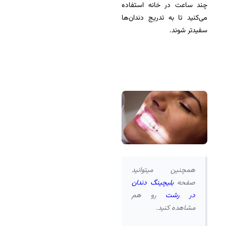
چند ساعت در خانه استفاده
می‌کنید تا به تدریج دندان‌ها
سفیدتر شوند.
همچنین میتوانید
صفحه
بلیچینگ دندان
در رشت
رو هم
مشاهده کنید.