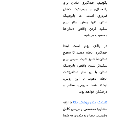
بگوییم، جرم‌گیری دندان برای
پاک‌سازی و روبیکتوت دهان
ضروری است، اما بلیچینگ
دندان تنها روش مؤثر برای
سفید کردن واقعی دندان‌ها
محسوب می‌شود.
در واقع، بهتر است ابتدا
جرم‌گیری انجام دهید تا سطح
دندان‌ها تمیز شود، سپس برای
سفیدتر شدن واقعی، بلیچینگ
دندان را زیر نظر دندانپزشک
انجام دهید. با این روش،
لبخند شما طبیعی، سالم و
درخشان خواهد بود.
کلینیک دندان‌پزشکی دانا
با ارائه
مشاوره تخصصی و بررسی کامل
وضعیت دهان و دندان، به شما