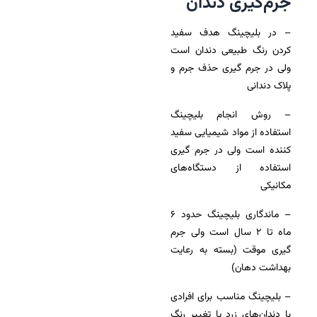
جرم‌گیری دندان
– در بلیچینگ هدف سفید
کردن رنگ طبیعی دندان است
ولی در جرم گیری حذف جرم و
پلاک دندانی
– روش انجام بلیچینگ
استفاده از مواد شیمیایی سفید
کننده است ولی در جرم گیری
استفاده از دستگاه‌های
مکانیکی
– ماندگاری بلیچینگ حدود ۶
ماه تا ۲ سال است ولی جرم
گیری موقت (بسته به رعایت
بهداشت دهان)
– بلیچینگ مناسب برای افرادی
با دندان‌های زرد یا تغییر رنگ