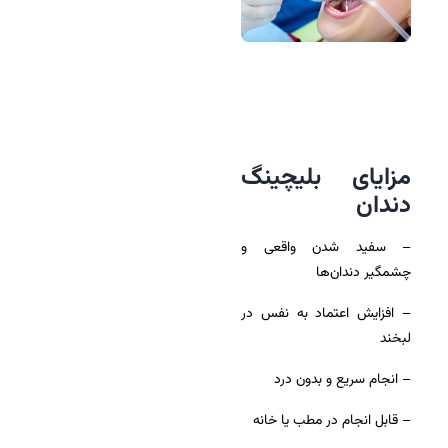
مزایای بلیچینگ
دندان
– سفید شدن واقعی و
چشمگیر دندان‌ها
– افزایش اعتماد به نفس در
لبخند
– انجام سریع و بدون درد
– قابل انجام در مطب یا خانه