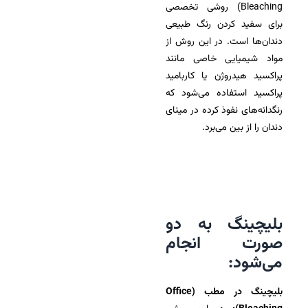
Bleaching) روشی تخصصی
برای سفید کردن رنگ طبیعی
دندان‌ها است. در این روش از
مواد شیمیایی خاصی مانند
پراکسید هیدروژن یا کاربامید
پراکسید استفاده می‌شود که
رنگدانه‌های نفوذ کرده در مینای
دندان را از بین می‌برد.
بلیچینگ به دو
صورت انجام
می‌شود:
بلیچینگ در مطب (Office