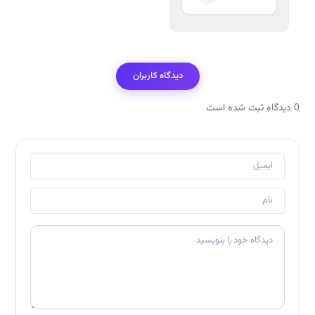
دیدگاه کاربران
0 دیدگاه ثبت شده است