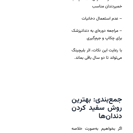
خمیردندان مناسب
– عدم استعمال دخانیات
– مراجعه دوره‌ای به دندانپزشک
برای چکاپ و جرم‌گیری
با رعایت این نکات، اثر بلیچینگ
می‌تواند تا دو سال باقی بماند.
جمع‌بندی: بهترین
روش سفید کردن
دندان‌ها
اگر بخواهیم به‌صورت خلاصه