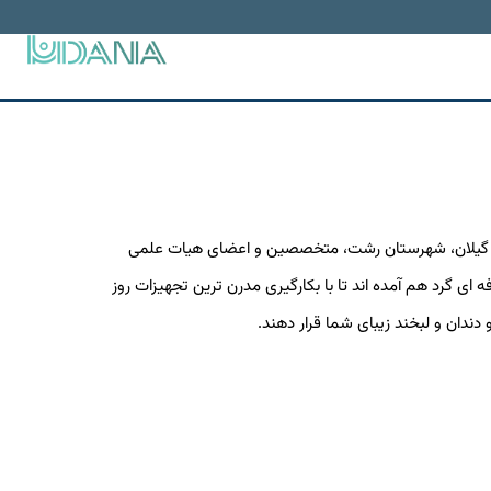
ان گیلان، شهرستان رشت، متخصصین و اعضای هیات علمی
ی گرد هم آمده اند تا با بکارگیری مدرن ترین تجهیزات روز
 دندان و لبخند زیبای شما قرار دهند.