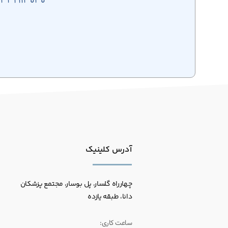
آدرس کلینیک
چهارراه گلسار، پل بوسار، مجتمع پزشکان
دانا، طبقه یازده
ساعت کاری: