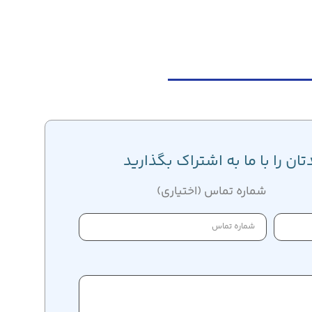
ان را با ما به اشتراک بگذارید
شماره تماس (اختیاری)