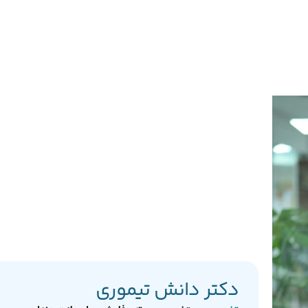
دکتر دانش تیموری