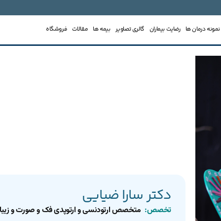
نمونه درمان ها
رضایت بیماران
گالری تصاویر
بیمه ها
مقالات
فروشگاه
دکتر سارا ضیایی
تخصص:
متخصص ارتودنسی و ارتوپدی فک و صورت و زیبا