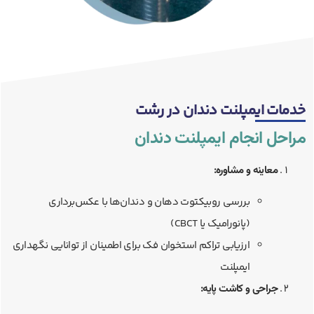
خدمات ایمپلنت دندان در رشت
مراحل انجام ایمپلنت دندان
معاینه و مشاوره:
بررسی روبیکتوت دهان و دندان‌ها با عکس‌برداری
(پانورامیک یا CBCT)
ارزیابی تراکم استخوان فک برای اطمینان از توانایی نگهداری
ایمپلنت
جراحی و کاشت پایه: