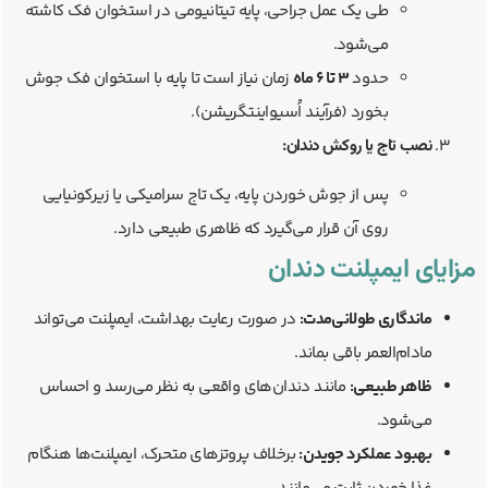
طی یک عمل جراحی، پایه تیتانیومی در استخوان فک کاشته
می‌شود.
حدود
۳ تا ۶ ماه
زمان نیاز است تا پایه با استخوان فک جوش
بخورد (فرآیند اُسیواینتگریشن).
نصب تاج یا روکش دندان:
پس از جوش خوردن پایه، یک تاج سرامیکی یا زیرکونیایی
روی آن قرار می‌گیرد که ظاهری طبیعی دارد.
مزایای ایمپلنت دندان
ماندگاری طولانی‌مدت:
در صورت رعایت بهداشت، ایمپلنت می‌تواند
مادام‌العمر باقی بماند.
ظاهر طبیعی:
مانند دندان‌های واقعی به نظر می‌رسد و احساس
می‌شود.
بهبود عملکرد جویدن:
برخلاف پروتزهای متحرک، ایمپلنت‌ها هنگام