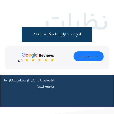
نظرات
آنچه بیماران ما فکر میکنند
نقد و بررسی
4.9
آماده‌اید تا به یکی از دندانپزشکان ما
مراجعه کنید؟