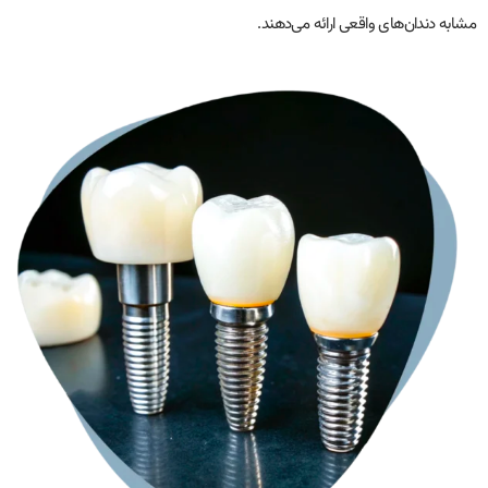
مشابه دندان‌های واقعی ارائه می‌دهند.