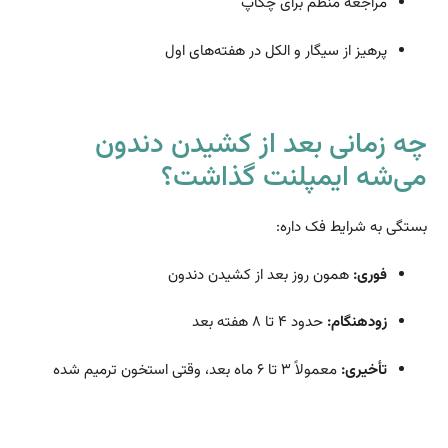
مراجعه منظم برای چکاپ
پرهیز از سیگار و الکل در هفته‌های اول
چه زمانی بعد از کشیدن دندون
می‌شه ایمپلنت گذاشت؟
بستگی به شرایط فک داره:
فوری:
همون روز بعد از کشیدن دندون
زودهنگام:
حدود ۴ تا ۸ هفته بعد
تأخیری:
معمولاً ۳ تا ۶ ماه بعد، وقتی استخون ترمیم شده