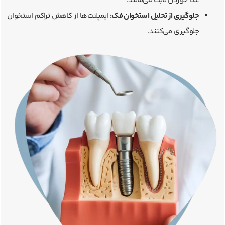
غذا خوردن ثابت می‌مانند.
جلوگیری از تحلیل استخوان فک:
ایمپلنت‌ها از کاهش تراکم استخوان
جلوگیری می‌کنند.