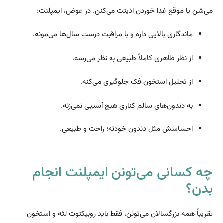
می‌شن یا موقع غذا خوردن اذیتت می‌کنن. در عوض، ایمپلنت:
ماندگاری بالایی داره و با مراقبت درست سال‌ها می‌مونه.
از نظر ظاهری کاملاً طبیعی به نظر می‌رسه.
از تحلیل استخون فک جلوگیری می‌کنه.
به دندون‌های سالم کناری هیچ آسیبی نمی‌زنه.
احساسش مثل دندون خودته؛ راحت و طبیعی.
چه کسانی می‌تونن ایمپلنت انجام
بدن؟
تقریباً همه بزرگسالان می‌تونن، فقط باید روبیکتوت لثه و استخون