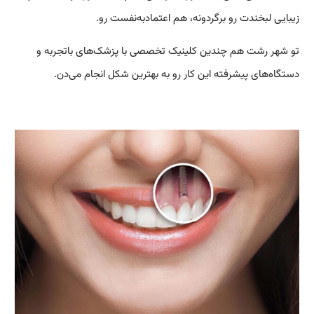
زیبایی لبخندت رو برگردونه، هم اعتمادبه‌نفست رو.
تو شهر رشت هم چندین کلینیک تخصصی با پزشک‌های باتجربه و
دستگاه‌های پیشرفته این کار رو به بهترین شکل انجام می‌دن.