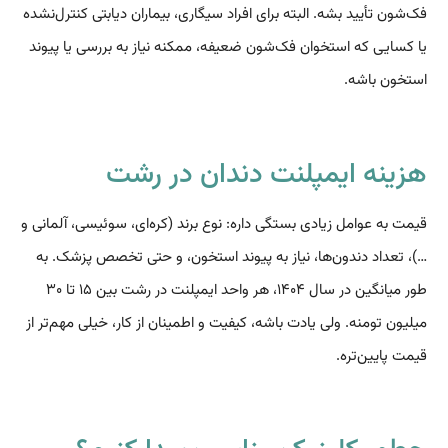
فک‌شون تأیید بشه. البته برای افراد سیگاری، بیماران دیابتی کنترل‌نشده
یا کسایی که استخوان فک‌شون ضعیفه، ممکنه نیاز به بررسی یا پیوند
استخون باشه.
هزینه ایمپلنت دندان در رشت
قیمت به عوامل زیادی بستگی داره: نوع برند (کره‌ای، سوئیسی، آلمانی و
…)، تعداد دندون‌ها، نیاز به پیوند استخون، و حتی تخصص پزشک. به
طور میانگین در سال ۱۴۰۴، هر واحد ایمپلنت در رشت بین ۱۵ تا ۳۰
میلیون تومنه. ولی یادت باشه، کیفیت و اطمینان از کار، خیلی مهم‌تر از
قیمت پایین‌تره.