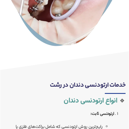
خدمات ارتودنسی دندان در رشت
🔹
انواع ارتودنسی دندان
ارتودنسی ثابت:
رایج‌ترین روش ارتودنسی که شامل براکت‌های فلزی یا