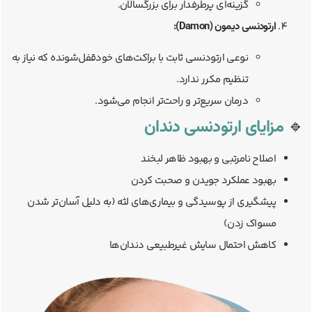
گزینه‌ای پرطرفدار برای بزرگسالان.
ارتودنسی دیمون (Damon):
نوعی ارتودنسی ثابت با براکت‌های خودقفل‌شونده که نیاز به
تنظیم مکرر ندارد.
درمان سریع‌تر و راحت‌تر انجام می‌شود.
🔹
مزایای ارتودنسی دندان
اصلاح نامرتبی و بهبود ظاهر لبخند
بهبود عملکرد جویدن و صحبت کردن
پیشگیری از پوسیدگی و بیماری‌های لثه (به دلیل آسان‌تر شدن
مسواک زدن)
کاهش احتمال سایش غیرطبیعی دندان‌ها