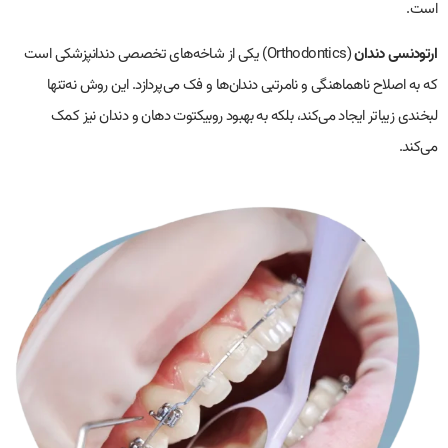
است.
ارتودنسی دندان
(Orthodontics) یکی از شاخه‌های تخصصی دندانپزشکی است
که به اصلاح ناهماهنگی و نامرتبی دندان‌ها و فک می‌پردازد. این روش نه‌تنها
لبخندی زیباتر ایجاد می‌کند، بلکه به بهبود روبیکتوت دهان و دندان نیز کمک
می‌کند.