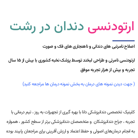
ارتودنسی
دندان در رشت
اصلاح نامرتبی های دندانی و ناهنجاری های فک و صورت
ارتودنسی نامرئی و طراحی لبخند توسط پزشک نخبه کشوری با بیش از ۱۵ سال
تجربه و بیش از هزار تجربه موفق
( جهت دیدن نمونه های درمان به بخش نمونه درمان ها مراجعه کنید)
کلینیک تخصصی دندانپزشکی دانا با بهره گیری از تجهیزات به روز ، تیم درمانی با
تجربه ، جراح دندانپزشکان
و متخصصان دندانپزشکی برتر از سطح کشور ، همواره
به انجام درمان‌های اصولی و حفظ اعتماد و ارزش آفرینی برای مراجعان پایبند بوده