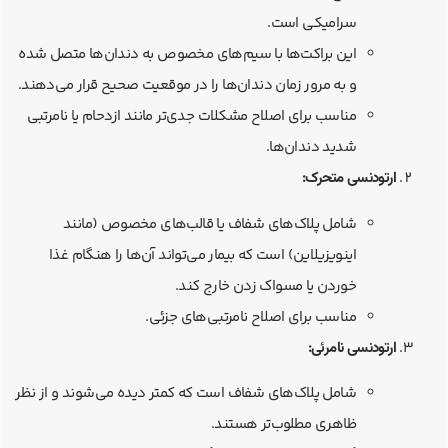
سرامیکی است.
این براکت‌ها با سیم‌های مخصوص به دندان‌ها متصل شده
و به مرور زمان دندان‌ها را در موقعیت صحیح قرار می‌دهند.
مناسب برای اصلاح مشکلات جدی‌تر مانند ازدحام یا نامرتبی
شدید دندان‌ها.
ارتودنسی متحرک:
شامل پلاک‌های شفاف یا قالب‌های مخصوص (مانند
اینویزیلاین) است که بیمار می‌تواند آن‌ها را هنگام غذا
خوردن یا مسواک زدن خارج کند.
مناسب برای اصلاح نامرتبی‌های جزئی.
ارتودنسی نامرئی:
شامل پلاک‌های شفاف است که کمتر دیده می‌شوند و از نظر
ظاهری مطلوب‌تر هستند.