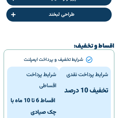
طراحی لبخند
اقساط و تخفیف:
شرایط تخفیف و پرداخت ایمپلنت
شرایط پرداخت نقدی
شرایط پرداخت
اقساطی
تخفیف 10 درصد
اقساط 6 تا 10 ماه با
چک صیادی