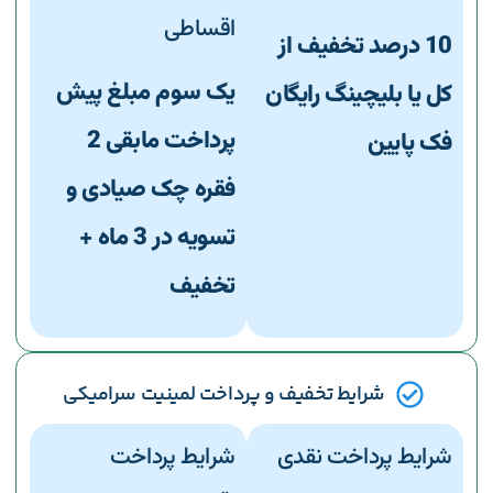
اقساطی
10 درصد تخفیف از
یک سوم مبلغ پیش
کل یا بلیچینگ رایگان
پرداخت مابقی 2
فک پایین
فقره چک صیادی و
تسویه در 3 ماه +
تخفیف
شرایط تخفیف و پرداخت لمینیت سرامیکی
شرایط پرداخت نقدی
شرایط پرداخت