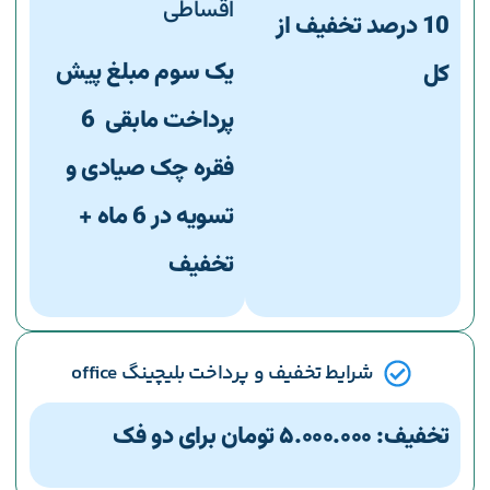
اقساطی
10 درصد تخفیف از
یک سوم مبلغ پیش
کل
پرداخت مابقی
6
فقره چک صیادی و
تسویه در 6 ماه +
تخفیف
شرایط تخفیف و پرداخت بلیچینگ office
تخفیف: ۵.۰۰۰.۰۰۰ تومان برای دو فک