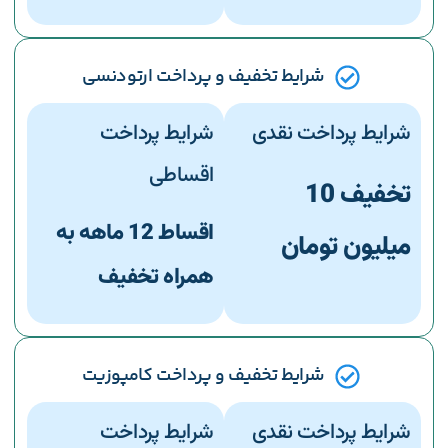
شرایط تخفیف و پرداخت ارتودنسی
شرایط پرداخت نقدی
شرایط پرداخت
اقساطی
تخفیف 10
اقساط 12 ماهه به
میلیون تومان
همراه تخفیف
شرایط تخفیف و پرداخت کامپوزیت
شرایط پرداخت نقدی
شرایط پرداخت