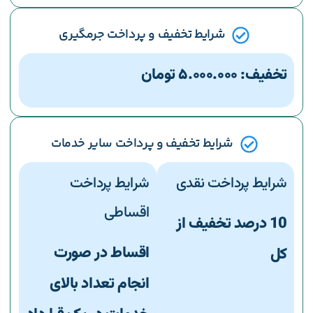
شرایط تخفیف و پرداخت جرمگیری
تخفیف: ۵.۰۰۰.۰۰۰ تومان
شرایط تخفیف و پرداخت سایر خدمات
شرایط پرداخت نقدی
شرایط پرداخت
اقساطی
10 درصد تخفیف از
اقساط در صورت
کل
انجام تعداد بالای