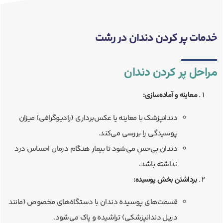
خدمات پر کردن دندان در رشت
مراحل پر کردن دندان
معاینه و آماده‌سازی:
دندانپزشک با معاینه یا عکس‌برداری (رادیوگرافی) میزان
پوسیدگی را بررسی می‌کند.
دندان بی‌حس می‌شود تا بیمار هنگام درمان احساس درد
نداشته باشد.
برداشتن بخش پوسیده:
قسمت‌های پوسیده دندان با دستگاه‌های مخصوص (مانند
دریل دندانپزشکی) تراشیده و پاک می‌شود.