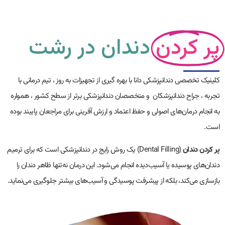
پر کردن
دندان در رشت
کلینیک تخصصی دندانپزشکی دانا با بهره گیری از تجهیزات به روز ، تیم درمانی با
تجربه ، جراح دندانپزشکان
و متخصصان دندانپزشکی برتر از سطح کشور ، همواره
به انجام درمان‌های اصولی و حفظ اعتماد و ارزش آفرینی برای مراجعان پایبند بوده
است.
پر کردن دندان
(Dental Filling) یک روش رایج در دندانپزشکی است که برای ترمیم
دندان‌های پوسیده یا آسیب‌دیده انجام می‌شود. این درمان نه‌تنها ظاهر دندان را
بازسازی می‌کند، بلکه از پیشرفت پوسیدگی و آسیب‌های بیشتر جلوگیری می‌نماید.