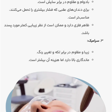
بادوام و مقاوم در برابر سایش است.
برای دندان‌های عقبی که فشار بیشتری را تحمل می‌کنند،
مناسب‌تر است.
ظاهر فلزی دارد و ممکن است از نظر زیبایی کمتر مورد پسند
باشد.
سرامیک:
زیبا و مقاوم در برابر لکه و تغییر رنگ.
ماندگاری بالا دارد اما هزینه آن بیشتر است.