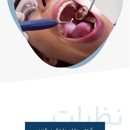
نظرات