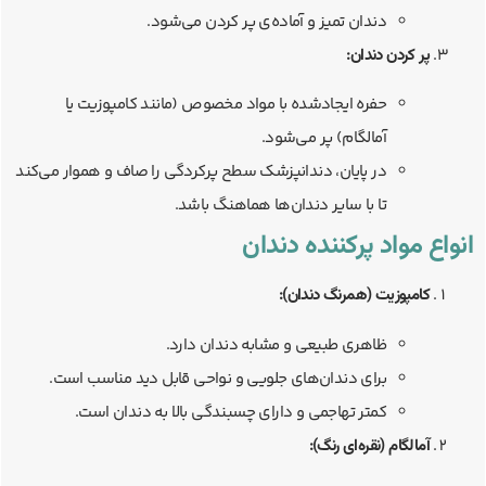
دندان تمیز و آماده‌ی پر کردن می‌شود.
پر کردن دندان:
حفره ایجادشده با مواد مخصوص (مانند کامپوزیت یا
آمالگام) پر می‌شود.
در پایان، دندانپزشک سطح پرکردگی را صاف و هموار می‌کند
تا با سایر دندان‌ها هماهنگ باشد.
انواع مواد پرکننده دندان
کامپوزیت (همرنگ دندان):
ظاهری طبیعی و مشابه دندان دارد.
برای دندان‌های جلویی و نواحی قابل دید مناسب است.
کمتر تهاجمی و دارای چسبندگی بالا به دندان است.
آمالگام (نقره‌ای رنگ):