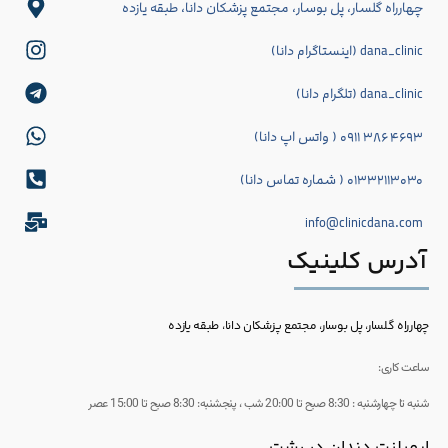
چهارراه گلسار، پل بوسار، مجتمع پزشکان دانا، طبقه یازده
dana_clinic (اینستاگرام دانا)
dana_clinic (تلگرام دانا)
۴۶۹۳ ۳۸۶ ۰۹۱۱ ( واتس اپ دانا)
۰۱۳۳۲۱۱۳۰۳۰ ( شماره تماس دانا)
info@clinicdana.com
آدرس کلینیک
چهارراه گلسار، پل بوسار، مجتمع پزشکان دانا، طبقه یازده
ساعت کاری:
شنبه تا چهارشنبه : 8:30 صبح تا 20:00 شب ، پنجشنبه: 8:30 صبح تا 15:00 عصر
ایمپلنت دندان در رشت