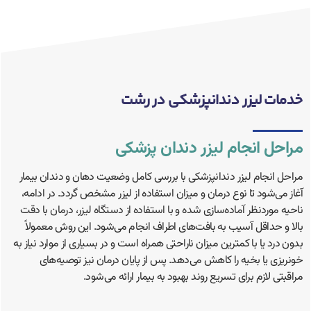
خدمات لیزر دندانپزشکی در رشت
مراحل انجام لیزر دندان پزشکی
مراحل انجام لیزر دندانپزشکی با بررسی کامل وضعیت دهان و دندان بیمار
آغاز می‌شود تا نوع درمان و میزان استفاده از لیزر مشخص گردد. در ادامه،
ناحیه موردنظر آماده‌سازی شده و با استفاده از دستگاه لیزر، درمان با دقت
بالا و حداقل آسیب به بافت‌های اطراف انجام می‌شود. این روش معمولاً
بدون درد یا با کمترین میزان ناراحتی همراه است و در بسیاری از موارد نیاز به
خونریزی یا بخیه را کاهش می‌دهد. پس از پایان درمان نیز توصیه‌های
مراقبتی لازم برای تسریع روند بهبود به بیمار ارائه می‌شود.