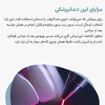
مزایای لیزر دندانپزشکی
برای بیمارانی که نمی‌توانند داروی ضدالتهاب یا مسکن استفاده کنند، لیزر یک
انتخاب ایده‌آل است: بدون درد، بدون عارضه و قابل انجام در همان جلسه
بعد از جراحی.
به‌طور خلاصه، لیزردرمانی کاری می‌کند مسیر بهبودی بعد از جراحی کوتاه‌تر،
راحت‌تر و امن‌تر باشد؛ دقیقاً همان چیزی که هر بیمار به آن نیاز دارد.