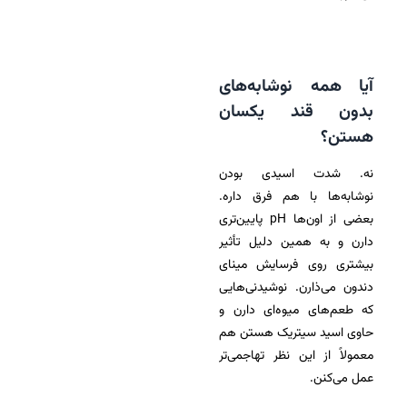
آیا همه نوشابه‌های
بدون قند یکسان
هستن؟
نه. شدت اسیدی بودن
نوشابه‌ها با هم فرق داره.
بعضی از اون‌ها pH پایین‌تری
دارن و به همین دلیل تأثیر
بیشتری روی فرسایش مینای
دندون می‌ذارن. نوشیدنی‌هایی
که طعم‌های میوه‌ای دارن و
حاوی اسید سیتریک هستن هم
معمولاً از این نظر تهاجمی‌تر
عمل می‌کنن.