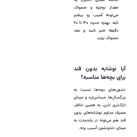
مقدار نرم‌تره و مسواک
می‌تونه آسیب رو بیشتر
کنه. بهتره حدود 30 تا 60
دقیقه صبر کنید و بعد
مسواک بزنید.
آیا نوشابه بدون قند
برای بچه‌ها مناسبه؟
دندون‌های بچه‌ها نسبت به
بزرگسال‌ها حساس‌تره و مینای
نازک‌تری دارن. به همین خاطر،
مصرف مداوم نوشابه‌های بدون
قند هم می‌تونه در بلندمدت به
مینای دندونشون آسیب بزنه.