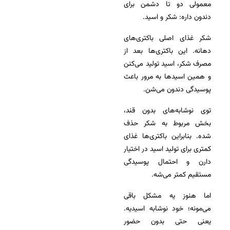
معمولی دو تا دشمن برای
دندون داره: شکر و اسید.
شکر غذای اصلی باکتری‌های
دهانه. این باکتری‌ها بعد از
مصرف شکر، اسید تولید می‌کنن
و همین اسیدها به مرور باعث
پوسیدگی دندون می‌شن.
توی نوشابه‌های بدون قند،
بخش مربوط به شکر حذف
شده. بنابراین باکتری‌ها غذای
کمتری برای تولید اسید در اختیار
دارن و احتمال پوسیدگی
مستقیم کمتر می‌شه.
اما هنوز یه مشکل باقی
می‌مونه؛ خود نوشابه اسیدیه.
یعنی حتی بدون حضور