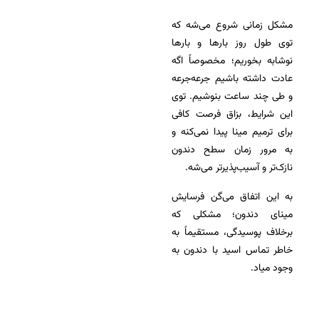
مشکل زمانی شروع می‌شه که
توی طول روز بارها و بارها
نوشابه بخوریم؛ مخصوصاً اگه
عادت داشته باشیم جرعه‌جرعه
و طی چند ساعت بنوشیم. توی
این شرایط، بزاق فرصت کافی
برای ترمیم مینا پیدا نمی‌کنه و
به مرور زمان سطح دندون
نازک‌تر و آسیب‌پذیرتر می‌شه.
به این اتفاق می‌گن فرسایش
مینای دندون؛ مشکلی که
برخلاف پوسیدگی، مستقیماً به
خاطر تماس اسید با دندون به
وجود میاد.