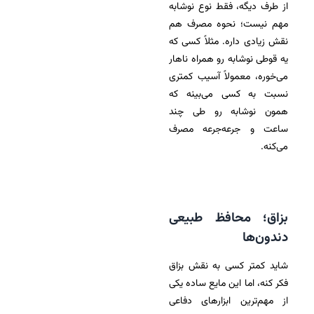
از طرف دیگه، فقط نوع نوشابه
مهم نیست؛ نحوه مصرف هم
نقش زیادی داره. مثلاً کسی که
یه قوطی نوشابه رو همراه ناهار
می‌خوره، معمولاً آسیب کمتری
نسبت به کسی می‌بینه که
همون نوشابه رو طی چند
ساعت و جرعه‌جرعه مصرف
می‌کنه.
بزاق؛ محافظ طبیعی
دندون‌ها
شاید کمتر کسی به نقش بزاق
فکر کنه، اما این مایع ساده یکی
از مهم‌ترین ابزارهای دفاعی