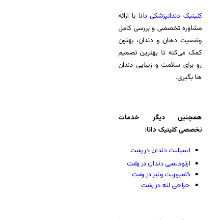
کلینیک دندانپزشکی دانا
با ارائه
مشاوره تخصصی و بررسی کامل
وضعیت دهان و دندان، بهتون
کمک می‌کنه تا بهترین تصمیم
رو برای سلا‌‌مت و زیبایی دندان
ها بگیری.
همچنین دیگر خدمات
تخصصی کلینیک دانا:
ایمپلنت دندان در رشت
ارتودنسی دندان در رشت
کامپوزیت ونیر در رشت
جراحی لثه در رشت