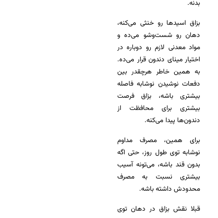
بدنه.
بزاق اسیدها رو خنثی می‌کنه،
دهان رو شست‌وشو می‌ده و
مواد معدنی لازم رو دوباره در
اختیار مینای دندون قرار می‌ده.
به همین خاطر هرچقدر بین
دفعات نوشیدن نوشابه فاصله
بیشتری باشه، بزاق فرصت
بیشتری برای محافظت از
دندون‌ها پیدا می‌کنه.
برای همین، مصرف مداوم
نوشابه توی طول روز، حتی اگه
بدون قند باشه، می‌تونه آسیب
بیشتری نسبت به مصرف
محدودش داشته باشه.
قبلا نقش بزاق در دهان توی