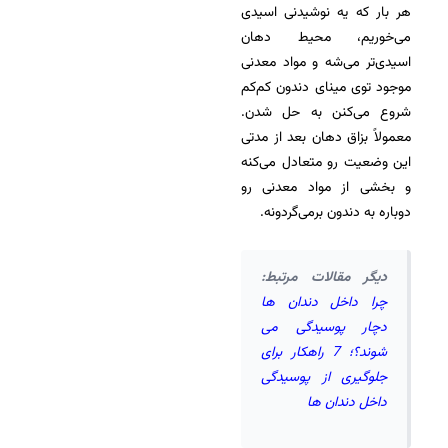
هر بار که یه نوشیدنی اسیدی
می‌خوریم، محیط دهان
اسیدی‌تر می‌شه و مواد معدنی
موجود توی مینای دندون کم‌کم
شروع می‌کنن به حل شدن.
معمولاً بزاق دهان بعد از مدتی
این وضعیت رو متعادل می‌کنه
و بخشی از مواد معدنی رو
دوباره به دندون برمی‌گردونه.
دیگر مقالات مرتبط:
چرا داخل دندان ها
دچار پوسیدگی می
شوند؟؛ 7 راهکار برای
جلوگیری از پوسیدگی
داخل دندان ها