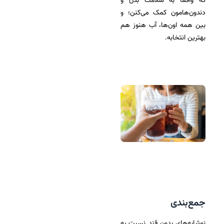
که واقعاً به سلا‌‌مت بدن و
دندون‌هامون کمک می‌کنن؛ و
بین همه اون‌ها، آب هنوز هم
بهترین انتخابه.
جمع‌بندی
نوشابه‌های بدون قند نسبت به