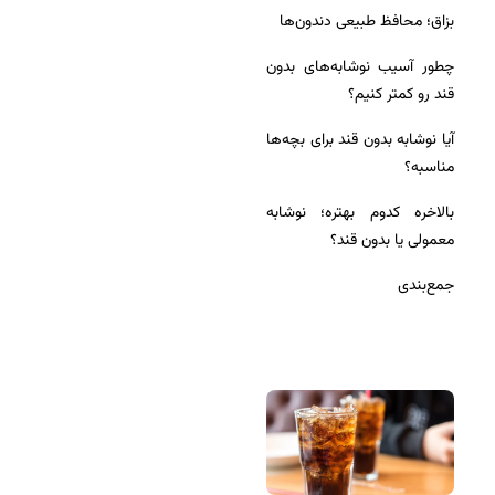
بزاق؛ محافظ طبیعی دندون‌ها
چطور آسیب نوشابه‌های بدون
قند رو کمتر کنیم؟
آیا نوشابه بدون قند برای بچه‌ها
مناسبه؟
بالاخره کدوم بهتره؛ نوشابه
معمولی یا بدون قند؟
جمع‌بندی