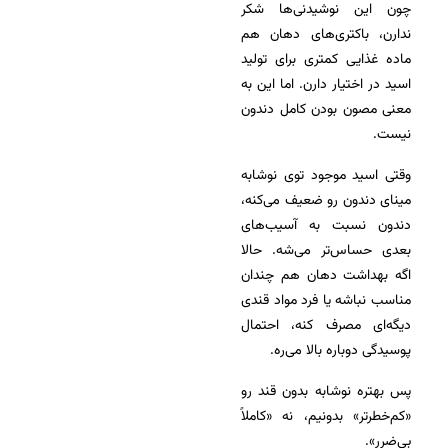
چون این نوشیدنی‌ها شکر
ندارن، باکتری‌های دهان هم
ماده غذایی کمتری برای تولید
اسید در اختیار دارن. اما این به
معنی مصون بودن کامل دندون
نیست.
وقتی اسید موجود توی نوشابه
مینای دندون رو ضعیف می‌کنه،
دندون نسبت به آسیب‌های
بعدی حساس‌تر می‌شه. حالا
اگه بهداشت دهان هم چندان
مناسب نباشه یا فرد مواد قندی
دیگه‌ای مصرف کنه، احتمال
پوسیدگی دوباره بالا می‌ره.
پس بهتره نوشابه بدون قند رو
«کم‌خطرتر» بدونیم، نه «کاملاً
بی‌ضرر».