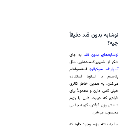
نوشابه بدون قند دقیقاً
چیه؟
نوشابه‌های بدون قند
به جای
شکر از شیرین‌کننده‌هایی مثل
آسپارتام
،
سوکرالوز
، آسه‌سولفام
پتاسیم یا استویا استفاده
می‌کنن. به همین خاطر کالری
خیلی کمی دارن و معمولاً برای
افرادی که دیابت دارن یا رژیم
کاهش وزن گرفتن، گزینه جذابی
محسوب می‌شن.
اما یه نکته مهم وجود داره که