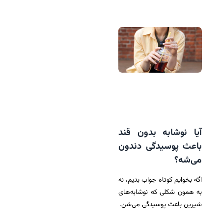
آیا نوشابه بدون قند
باعث پوسیدگی دندون
می‌شه؟
اگه بخوایم کوتاه جواب بدیم، نه
به همون شکلی که نوشابه‌های
شیرین باعث پوسیدگی می‌شن.