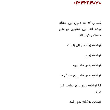
۰۱۳۳۲۱۱۳۰۳۰
کسانی که به دنبال این مقاله
بوده اند، این عناوین رو هم
جستجو کرده اند:
نوشابه زیرو سرطان زاست
نوشابه زیرو
نوشابه بدون قند زیرو
نوشابه بدون قند برای دیابتی ها
ایا نوشابه زیرو برای دیابت ضرر
دارد
بهترین نوشابه بدون قند