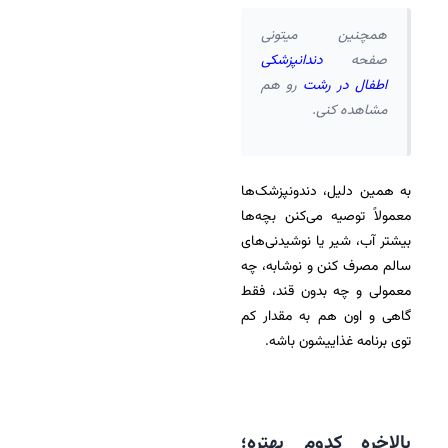
همچنین میتونی
صفحه
دندانپزشکی
اطفال در رشت
رو هم
مشاهده کنی.
به همین دلیل، دندونپزشک‌ها
معمولاً توصیه می‌کنن بچه‌ها
بیشتر آب، شیر یا نوشیدنی‌های
سالم مصرف کنن و نوشابه، چه
معمولی و چه بدون قند، فقط
گاهی و اون هم به مقدار کم
توی برنامه غذاییشون باشه.
بالاخره کدوم بهتره؛