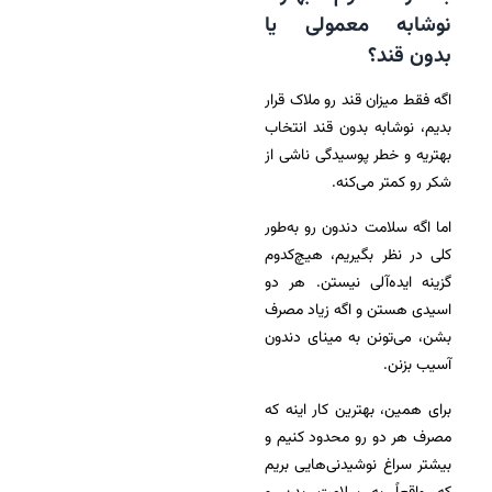
نوشابه معمولی یا
بدون قند؟
اگه فقط میزان قند رو ملاک قرار
بدیم، نوشابه بدون قند انتخاب
بهتریه و خطر پوسیدگی ناشی از
شکر رو کمتر می‌کنه.
اما اگه سلا‌‌مت دندون رو به‌طور
کلی در نظر بگیریم، هیچ‌کدوم
گزینه ایده‌آلی نیستن. هر دو
اسیدی هستن و اگه زیاد مصرف
بشن، می‌تونن به مینای دندون
آسیب بزنن.
برای همین، بهترین کار اینه که
مصرف هر دو رو محدود کنیم و
بیشتر سراغ نوشیدنی‌هایی بریم