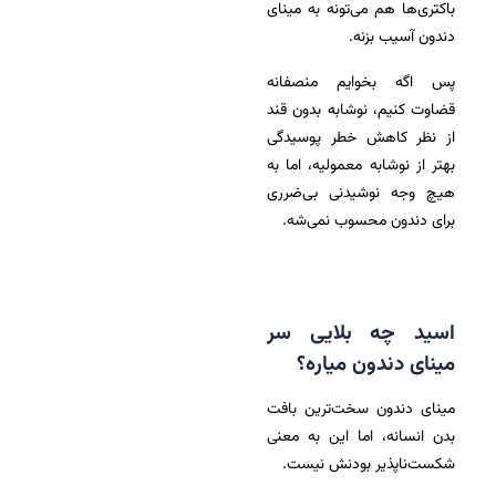
باکتری‌ها هم می‌تونه به مینای
دندون آسیب بزنه.
پس اگه بخوایم منصفانه
قضاوت کنیم، نوشابه بدون قند
از نظر کاهش خطر پوسیدگی
بهتر از نوشابه معمولیه، اما به
هیچ وجه نوشیدنی بی‌ضرری
برای دندون محسوب نمی‌شه.
اسید چه بلایی سر
مینای دندون میاره؟
مینای دندون سخت‌ترین بافت
بدن انسانه، اما این به معنی
شکست‌ناپذیر بودنش نیست.