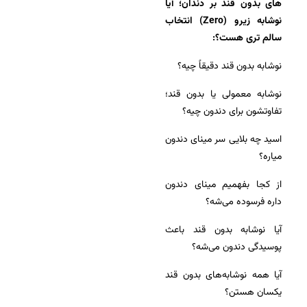
های بدون قند بر دندان؛ آیا
نوشابه زیرو (Zero) انتخاب
سالم تری هست؟:
نوشابه بدون قند دقیقاً چیه؟
نوشابه معمولی یا بدون قند؛
تفاوتشون برای دندون چیه؟
اسید چه بلایی سر مینای دندون
میاره؟
از کجا بفهمیم مینای دندون
داره فرسوده می‌شه؟
آیا نوشابه بدون قند باعث
پوسیدگی دندون می‌شه؟
آیا همه نوشابه‌های بدون قند
یکسان هستن؟