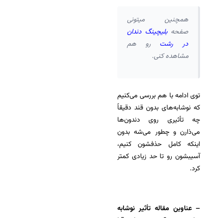
همچنین میتونی
صفحه
بلیچینگ دندان
در رشت
رو هم
مشاهده کنی.
توی ادامه با هم بررسی می‌کنیم
که نوشابه‌های بدون قند دقیقاً
چه تأثیری روی دندون‌ها
می‌ذارن و چطور می‌شه بدون
اینکه کامل حذفشون کنیم،
آسیبشون رو تا حد زیادی کمتر
کرد.
– عناوین مقاله تأثیر نوشابه