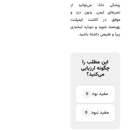
پزشکی دانا، می‌توانید از
تجربه‌ای ایمن، بدون درد و
موفق در کاشت ایمپلنت
بهره‌مند شوید و دوباره لبخندی
زیبا و طبیعی داشته باشید.
این مطلب را
چگونه ارزیابی
می‌کنید؟
مفید بود
0
مفید نبود
0