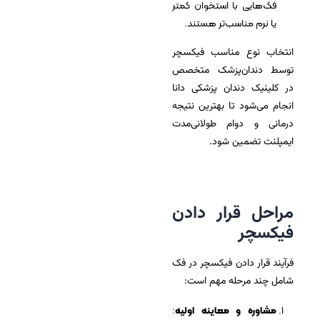
فک‌هایی با استخوان کمتر
یا نرم مناسب‌تر هستند.
انتخاب نوع مناسب فیکسچر
توسط دندان‌پزشک متخصص
در کلینیک دندان پزشکی دانا
انجام می‌شود تا بهترین نتیجه
درمانی و دوام طولانی‌مدت
ایمپلنت تضمین شود.
مراحل قرار دادن
فیکسچر
فرآیند قرار دادن فیکسچر در فک
شامل چند مرحله مهم است:
مشاوره و معاینه اولیه
: