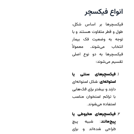
انواع فیکسچر
فیکسچرها بر اساس شکل،
طول و قطر متفاوت هستند و با
توجه به وضعیت فک بیمار
انتخاب می‌شوند. معمولاً
فیکسچرها به دو نوع اصلی
تقسیم می‌شوند:
فیکسچرهای سنتی یا
استوانه‌ای
: شکل استوانه‌ای
دارند و بیشتر برای فک‌هایی
با تراکم استخوان مناسب
استفاده می‌شوند.
فیکسچرهای مخروطی یا
پیچ‌مانند
: شبیه پیچ
طراحی شده‌اند و برای