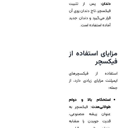
دندان
: پس از تثبیت
فیکسچر، تاج دندان روی آن
قرار می‌گیرد و دندان جدید
آماده استفاده است.
مزایای استفاده از
فیکسچر
استفاده از فیکسچرهای
ایمپلنت مزایای زیادی دارد، از
جمله:
استحکام بالا و دوام
طولانی‌مدت
: فیکسچر به
عنوان ریشه مصنوعی،
قدرت جویدن را مشابه