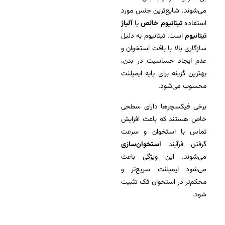
می‌شوند. شایع‌ترین جنس مورد
استفاده
تیتانیوم خالص
یا
آلیاژ
تیتانیوم
است. تیتانیوم به دلیل
سازگاری بالا با بافت استخوان و
عدم ایجاد حساسیت در بدن،
بهترین گزینه برای پایه ایمپلنت
محسوب می‌شود.
برخی فیکسچرها دارای سطحی
خاص هستند که باعث افزایش
تماس با استخوان و سرعت
گرفتن فرآیند
استخوان‌سازی
می‌شوند. این ویژگی باعث
می‌شود ایمپلنت سریع‌تر و
محکم‌تر در استخوان فک تثبیت
شود.