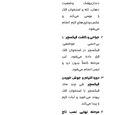
دندان‌پزشک وضعیت
دهان، لثه و استخوان فک
را بررسی می‌کند و
عکس‌برداری‌های لازم انجام
می‌شود.
جراحی و کاشت فیکسچر
: با
بی‌حسی موضعی،
فیکسچر در استخوان فک
قرار داده می‌شود. این
مرحله کاملاً بدون درد و
ایمن انجام می‌شود.
دوره التیام و جوش خوردن
فیکسچر
: طی چند ماه،
فیکسچر با استخوان فک
پیوند می‌خورد و ثبات لازم
را پیدا می‌کند.
مرحله نهایی نصب تاج