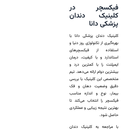
فیکسچر در
کلینیک دندان
پزشکی دانا
کلینیک دندان پزشکی دانا با
بهره‌گیری از تکنولوژی روز دنیا و
استفاده از فیکسچرهای
استاندارد و با کیفیت، درمان
ایمپلنت را با کمترین درد و
بیشترین دوام ارائه می‌دهد. تیم
متخصص این کلینیک با بررسی
دقیق وضعیت دهان و فک
بیمار، نوع و اندازه مناسب
فیکسچر را انتخاب می‌کند تا
بهترین نتیجه زیبایی و عملکردی
حاصل شود.
با مراجعه به کلینیک دندان