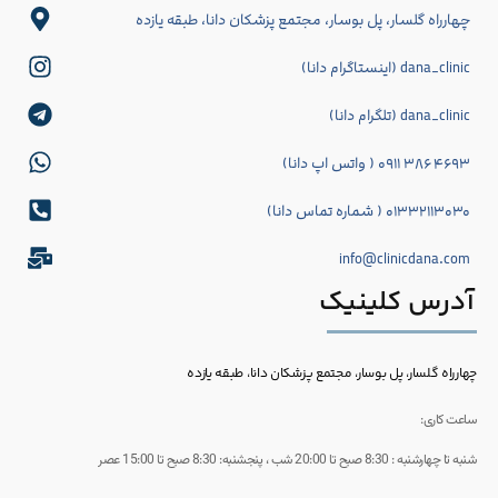
چهارراه گلسار، پل بوسار، مجتمع پزشکان دانا، طبقه یازده
dana_clinic (اینستاگرام دانا)
dana_clinic (تلگرام دانا)
۴۶۹۳ ۳۸۶ ۰۹۱۱ ( واتس اپ دانا)
۰۱۳۳۲۱۱۳۰۳۰ ( شماره تماس دانا)
info@clinicdana.com
آدرس کلینیک
چهارراه گلسار، پل بوسار، مجتمع پزشکان دانا، طبقه یازده
ساعت کاری:
شنبه تا چهارشنبه : 8:30 صبح تا 20:00 شب ، پنجشنبه: 8:30 صبح تا 15:00 عصر