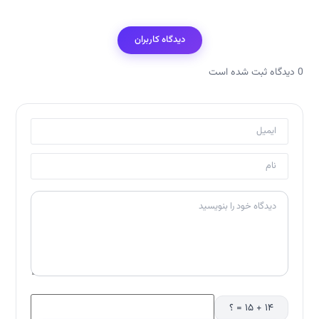
دیدگاه کاربران
0 دیدگاه ثبت شده است
۱۴ + ۱۵ = ؟