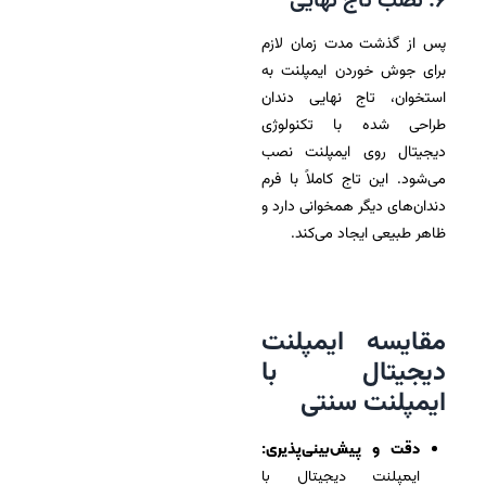
۶. نصب تاج نهایی
پس از گذشت مدت زمان لازم
برای جوش خوردن ایمپلنت به
استخوان، تاج نهایی دندان
طراحی شده با تکنولوژی
دیجیتال روی ایمپلنت نصب
می‌شود. این تاج کاملاً با فرم
دندان‌های دیگر همخوانی دارد و
ظاهر طبیعی ایجاد می‌کند.
مقایسه ایمپلنت
دیجیتال با
ایمپلنت سنتی
دقت و پیش‌بینی‌پذیری:
ایمپلنت دیجیتال با