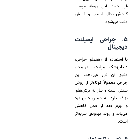
قرار دهد. این مرحله موجب
کاهش خطای انسانی و افزایش
دقت می‌شود.
۵. جراحی ایمپلنت
دیجیتال
با استفاده از راهنمای جراحی،
دندانپزشک ایمپلنت را در محل
دقیق آن قرار می‌دهد. این
جراحی معمولاً کوتاه‌تر از روش
سنتی است و نیاز به برش‌های
بزرگ ندارد. به همین دلیل درد
و تورم بعد از عمل کاهش
می‌یابد و روند بهبودی سریع‌تر
است.