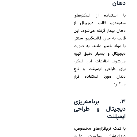
دهان
با استفاده از اسکنرهای
سه‌بعدی، قالب دیجیتال از
دهان بیمار گرفته می‌شود. این
قالب به جای قالب‌گیری سنتی
با مواد خمیر مانند، به صورت
دیجیتال و بسیار دقیق تهیه
می‌شود. اطلاعات این اسکن
برای طراحی ایمپلنت و تاج
دندان مورد استفاده قرار
می‌گیرد.
۳. برنامه‌ریزی
دیجیتال و طراحی
ایمپلنت
با کمک نرم‌افزارهای مخصوص،
دندانپزشک موقعیت دقیق