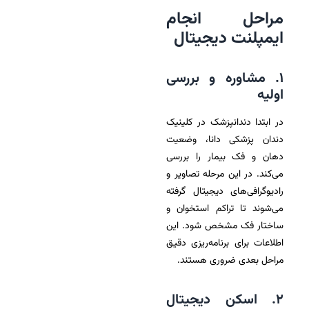
مراحل انجام
ایمپلنت دیجیتال
۱. مشاوره و بررسی
اولیه
در ابتدا دندانپزشک در کلینیک
دندان پزشکی دانا، وضعیت
دهان و فک بیمار را بررسی
می‌کند. در این مرحله تصاویر و
رادیوگرافی‌های دیجیتال گرفته
می‌شوند تا تراکم استخوان و
ساختار فک مشخص شود. این
اطلاعات برای برنامه‌ریزی دقیق
مراحل بعدی ضروری هستند.
۲. اسکن دیجیتال