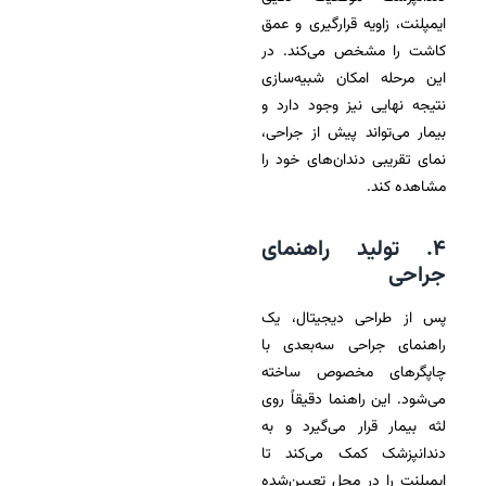
ایمپلنت، زاویه قرارگیری و عمق
کاشت را مشخص می‌کند. در
این مرحله امکان شبیه‌سازی
نتیجه نهایی نیز وجود دارد و
بیمار می‌تواند پیش از جراحی،
نمای تقریبی دندان‌های خود را
مشاهده کند.
۴. تولید راهنمای
جراحی
پس از طراحی دیجیتال، یک
راهنمای جراحی سه‌بعدی با
چاپگرهای مخصوص ساخته
می‌شود. این راهنما دقیقاً روی
لثه بیمار قرار می‌گیرد و به
دندانپزشک کمک می‌کند تا
ایمپلنت را در محل تعیین‌شده