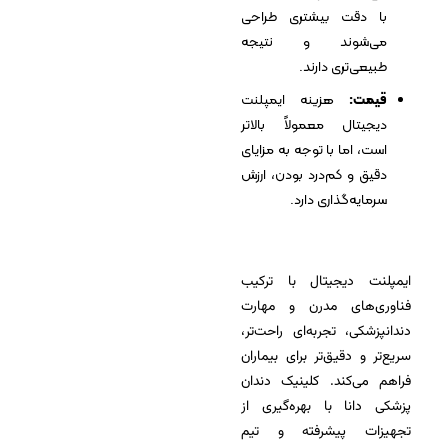
با دقت بیشتری طراحی
می‌شوند و نتیجه
طبیعی‌تری دارند.
قیمت:
هزینه ایمپلنت
دیجیتال معمولاً بالاتر
است، اما با توجه به مزایای
دقیق و کم‌درد بودن، ارزش
سرمایه‌گذاری دارد.
ایمپلنت دیجیتال با ترکیب
فناوری‌های مدرن و مهارت
دندانپزشکی، تجربه‌ای راحت‌تر،
سریع‌تر و دقیق‌تر برای بیماران
فراهم می‌کند. کلینیک دندان
پزشکی دانا با بهره‌گیری از
تجهیزات پیشرفته و تیم