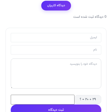
دیدگاه کاربران
0 دیدگاه ثبت شده است
۲۹ + ۲۰ = ؟
ثبت دیدگاه