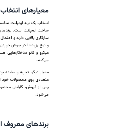
معیارهای انتخاب ب
انتخاب یک برند ایمپلنت مناسب
ساخت ایمپلنت است. برندهای مع
سازگاری بالایی دارند و احتم
و نوع رزوه‌ها در جوش خوردن 
میکرو و نانو ساختارهایی هست
می‌کنند.
معیار دیگر، تجربه و سابقه بر
متعددی روی محصولات خود انج
پس از فروش، گارانتی محصول 
می‌شود.
برندهای معروف ا