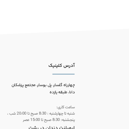
آدرس کلینیک
چهارراه گلسار، پل بوسار، مجتمع پزشکان
دانا، طبقه یازده
ساعت کاری:
شنبه تا چهارشنبه : 8:30 صبح تا 20:00 شب ،
پنجشنبه: 8:30 صبح تا 15:00 عصر
ایمپلنت دندان در رشت