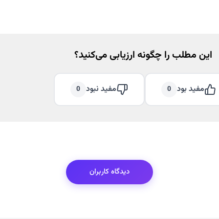
این مطلب را چگونه ارزیابی می‌کنید؟
مفید بود
مفید نبود
0
0
دیدگاه کاربران