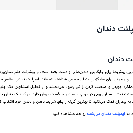
پلنت دندان
نت دندان
‌ترین روش‌ها برای جایگزینی دندان‌های از دست رفته است. با پیشرفت علم دندان‌پز
دار و مطمئن برای جایگزینی دندان طبیعی شناخته شده‌اند. ایمپلنت نه تنها ظاهر ط
که عملکرد جویدن و صحبت کردن را نیز بهبود می‌بخشد و از تحلیل استخوان فک جلو
مپلنت نقش بسیار مهمی در دوام، کیفیت و موفقیت درمان دارد. در کلینیک دندان پ
به بیماران کمک می‌کنیم تا بهترین گزینه را برای شرایط دهان و دندان خود انتخاب کن
 به
ایمپلنت دندان در رشت
رو هم مشاهده کنید