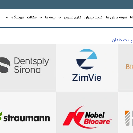
ا
نمونه درمان ها
رضایت بیماران
گالری تصاویر
بیمه ها
مقالات
فروشگاه
مپلنت دندان