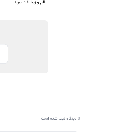
سالم و زیبا لذت ببرید.
0 دیدگاه ثبت شده است