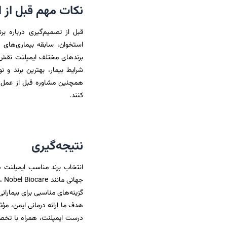
نکات مهم قبل از ا
قبل از تصمیم‌گیری درباره بر
استخوان، سابقه بیماری‌های 
برندهای مختلف ایمپلنت نقش ب
شرایط بیمار، بهترین برند و 
همچنین مشاوره قبل از عمل به
کنند.
نتیجه‌گیری
انتخاب برند مناسب ایمپلنت د
گزینه‌های مناسبی برای بیماران
هدف ما ارائه درمانی ایمن، مؤث
درست ایمپلنت، همراه با تخص