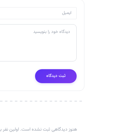
ثبت دیدگاه
هنوز دیدگاهی ثبت نشده است. اولین نفر با