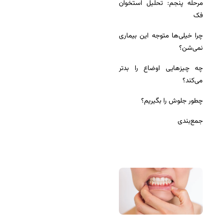
مرحله پنجم: تحلیل استخوان
فک
چرا خیلی‌ها متوجه این بیماری
نمی‌شن؟
چه چیزهایی اوضاع را بدتر
می‌کند؟
چطور جلوش را بگیریم؟
جمع‌بندی