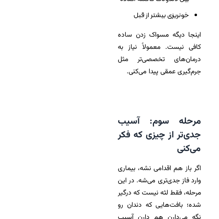
خونریزی بیشتر از قبل
اینجا دیگه مسواک زدن ساده
کافی نیست. معمولاً نیاز به
درمان‌های تخصصی‌تر مثل
جرم‌گیری عمقی پیدا می‌کنی.
مرحله سوم: آسیب
جدی‌تر از چیزی که فکر
می‌کنی
اگر باز هم اقدامی نشه، بیماری
وارد فاز جدی‌تری می‌شه. در این
مرحله، فقط لثه نیست که درگیر
شده؛ بافت‌هایی که دندان رو
نگه می‌دارن هم دارن آسیب