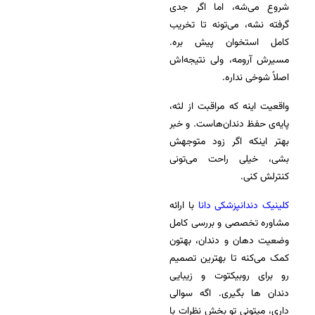
شروع می‌شه، اما اگر جدی
گرفته نشه، می‌تونه تا تخریب
کامل استخوان پیش بره.
مسیرش آرومه، ولی نتیجه‌اش
اصلاً شوخی نداره.
واقعیت اینه که مراقبت از لثه،
پایه‌ی حفظ دندان‌هاست. و خبر
بهتر اینکه اگر زود متوجهش
بشی، خیلی راحت می‌تونی
کنترلش کنی.
کلینیک دندانپزشکی دانا
با ارائه
مشاوره تخصصی و بررسی کامل
وضعیت دهان و دندان، بهتون
کمک می‌کنه تا بهترین تصمیم
رو برای روبیکتوت و زیبایی
دندان ها بگیری. اگه سوالی
داری، میتونی تو بخش نظرات با