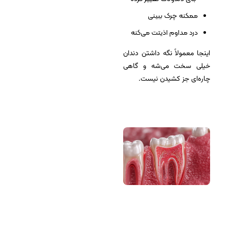
ممکنه چرک ببینی
درد مداوم اذیتت می‌کنه
اینجا معمولاً نگه داشتن دندان
خیلی سخت می‌شه و گاهی
چاره‌ای جز کشیدن نیست.