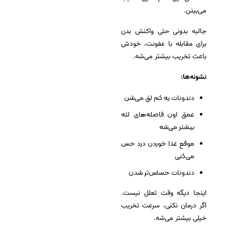
می‌بینن.
جالبه بدونی حتی واکنش بدن
برای مقابله با عفونت، خودش
باعث تخریب بیشتر می‌شه.
نشونه‌ها:
دندونات یه کم لق می‌شن
عمق اون فاصله‌های لثه
بیشتر می‌شه
موقع غذا خوردن درد حس
می‌کنی
دندونات حساس‌تر شدن
اینجا دیگه وقت تعلل نیست.
اگر درمان نکنی، سرعت تخریب
خیلی بیشتر می‌شه.