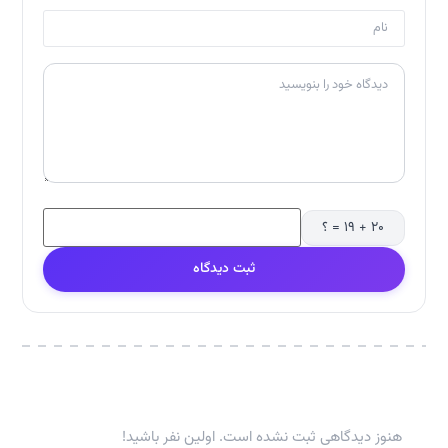
۲۰ + ۱۹ = ؟
ثبت دیدگاه
هنوز دیدگاهی ثبت نشده است. اولین نفر باشید!