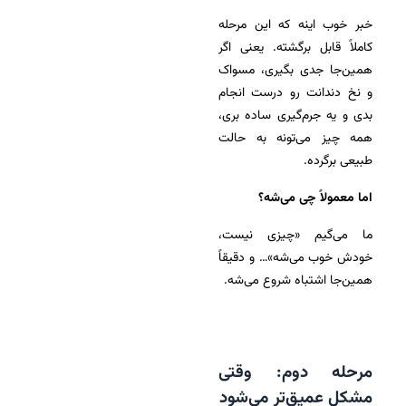
خبر خوب اینه که این مرحله
کاملاً قابل برگشته. یعنی اگر
همین‌جا جدی بگیری، مسواک
و نخ دندانت رو درست انجام
بدی و یه جرم‌گیری ساده بری،
همه چیز می‌تونه به حالت
طبیعی برگرده.
اما معمولاً چی می‌شه؟
ما می‌گیم «چیزی نیست،
خودش خوب می‌شه»… و دقیقاً
همین‌جا اشتباه شروع می‌شه.
مرحله دوم: وقتی
مشکل عمیق‌تر می‌شود