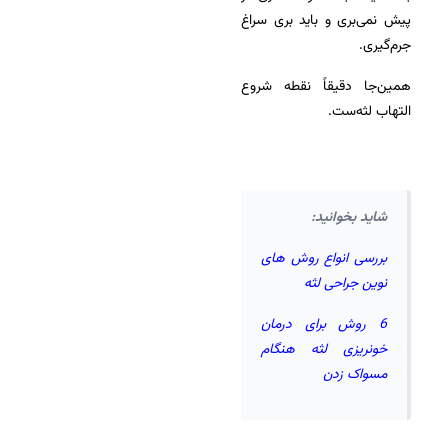
پیش نمی‌بری و باید بری سراغ
جرم‌گیری.
همین‌جا دقیقاً نقطه شروع
التهاب لثه‌ست.
شاید بخوانید:
بررسی انواع روش های
نوین جراحی لثه
6 روش برای درمان
خونریزی لثه هنگام
مسواک زدن