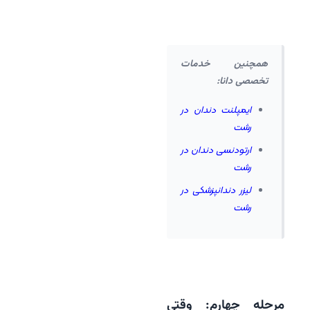
همچنین خدمات
تخصصی دانا:
ایمپلنت دندان در
رشت
ارتودنسی دندان در
رشت
لیزر دندانپزشکی در
رشت
مرحله چهارم: وقتی