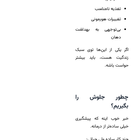
تغذیه نامناسب
تغییرات هورمونی
بی‌توجهی به بهداشت
دهان
اگر یکی از این‌ها توی سبک
زندگیت هست، باید بیشتر
حواست باشه.
چطور جلوش را
بگیریم؟
خبر خوب اینه که پیشگیری
خیلی ساده‌تر از درمانه.
چند کار ساده ولی حیاتی: