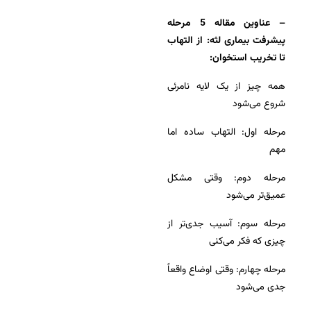
– عناوین مقاله 5 مرحله
پیشرفت بیماری لثه: از التهاب
تا تخریب استخوان:
همه چیز از یک لایه نامرئی
شروع می‌شود
مرحله اول: التهاب ساده اما
مهم
مرحله دوم: وقتی مشکل
عمیق‌تر می‌شود
مرحله سوم: آسیب جدی‌تر از
چیزی که فکر می‌کنی
مرحله چهارم: وقتی اوضاع واقعاً
جدی می‌شود