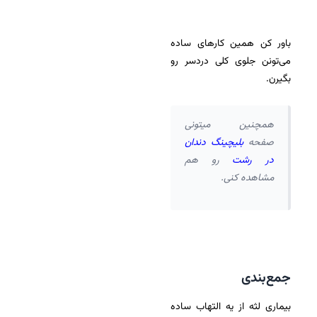
باور کن همین کارهای ساده
می‌تونن جلوی کلی دردسر رو
بگیرن.
همچنین میتونی
صفحه
بلیچینگ دندان
در رشت
رو هم
مشاهده کنی.
جمع‌بندی
بیماری لثه از یه التهاب ساده