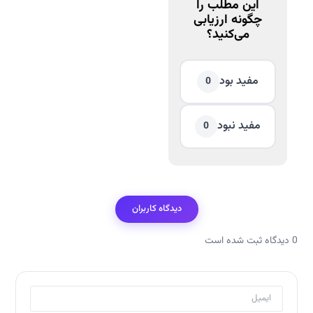
این مطلب را
چگونه ارزیابی
می‌کنید؟
مفید بود
0
مفید نبود
0
دیدگاه کاربران
0 دیدگاه ثبت شده است