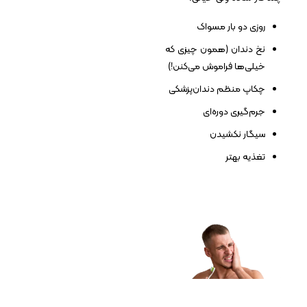
روزی دو بار مسواک
نخ دندان (همون چیزی که
خیلی‌ها فراموش می‌کنن!)
چکاپ منظم دندان‌پزشکی
جرم‌گیری دوره‌ای
سیگار نکشیدن
تغذیه بهتر