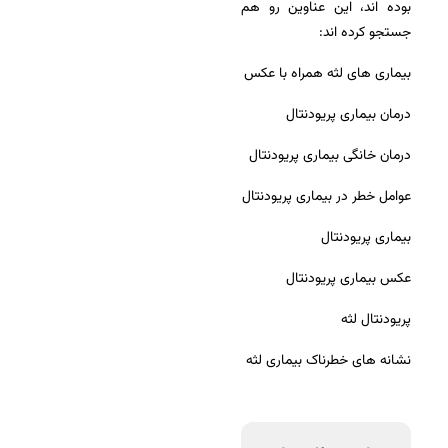
بوده اند، این عناوین رو هم
جستجو کرده اند:
بیماری های لثه همراه با عکس
درمان بیماری پریودنتال
درمان خانگی بیماری پریودنتال
عوامل خطر در بیماری پریودنتال
بیماری پریودنتال
عکس بیماری پریودنتال
پریودنتال لثه
نشانه های خطرناک بیماری لثه