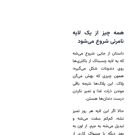
همه چیز از یک لایه
نامرئی شروع می‌شود
داستان از جایی شروع می‌شه
که یه لایه چسبناک از باکتری‌ها
روی دندونات شکل می‌گیره؛
همون چیزی که بهش می‌گن
پلاک. این پلاک‌ها نتیجه باقی
موندن ذرات غذا و تمیز نکردن
درست دندان‌ها هستن.
حالا اگر این لایه هر روز تمیز
نشه، کم‌کم سفت می‌شه و
تبدیل می‌شه به جرم. از اون به
بعد دیگه با مسواک کاری از