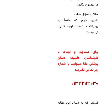
ما درمیون بذاری.
حالا یه سؤال ساده:
آخرین باری که واقعاً به
روبیکتوت لثه‌هات توجه کردی،
کی بوده؟
برای مشاوره و ارتباط با
کارشناسان کلینیک دندان
پزشکی دانا میتوانید با شماره
زیر تماس بگیرید:
۰۱۳۳۲۱۱۳۰۳۰
کسانی که به دنبال این مقاله