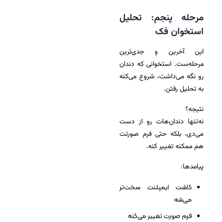
مرحله پنجم: تحلیل
استخوان فک
این آخرین و جدی‌ترین
مرحله‌ست. استخوانی که دندان
رو نگه می‌داشت، شروع می‌کنه
به تحلیل رفتن.
نتیجه؟
نه‌تنها دندان‌هات رو از دست
می‌دی، بلکه حتی فرم صورتت
هم ممکنه تغییر کنه.
پیامدها:
کاشت ایمپلنت سخت‌تر
می‌شه
فرم صورت تغییر می‌کنه