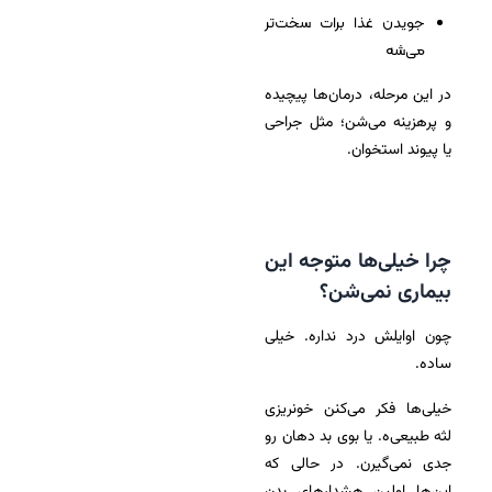
جویدن غذا برات سخت‌تر
می‌شه
در این مرحله، درمان‌ها پیچیده
و پرهزینه می‌شن؛ مثل جراحی
یا پیوند استخوان.
چرا خیلی‌ها متوجه این
بیماری نمی‌شن؟
چون اوایلش درد نداره. خیلی
ساده.
خیلی‌ها فکر می‌کنن خونریزی
لثه طبیعی‌ه. یا بوی بد دهان رو
جدی نمی‌گیرن. در حالی که