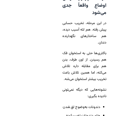
اوضاع واقعاً جدی
می‌شود
در این مرحله، تخریب حسابی
پیش رفته. هم لثه آسیب دیده،
هم ساختارهای نگهدارنده
دندان.
باکتری‌ها حتی به استخوان فک
هم رسیدن. از اون طرف، بدن
هم برای مقابله داره تلاش
می‌کنه، اما همین تلاش باعث
تخریب بیشتر استخوان می‌شه.
نشونه‌هایی که دیگه نمی‌تونی
نادیده بگیری:
دندونات به‌وضوح لق شدن
جای دندونات تغییر کرده