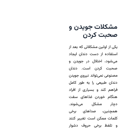
مشکلات جویدن و
صحبت کردن
یکی از اولین مشکلاتی که بعد از
استفاده از دست دندان ایجاد
می‌شود، اختلال در جویدن و
صحبت کردن است. دندان
مصنوعی نمی‌تواند نیروی جویدن
دندان طبیعی را به طور کامل
فراهم کند و بسیاری از افراد
هنگام خوردن غذاهای سفت
دچار مشکل می‌شوند.
همچنین، صداهای برخی
کلمات ممکن است تغییر کنند
و تلفظ برخی حروف دشوار