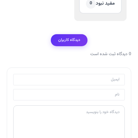
مفید نبود
0
دیدگاه کاربران
0 دیدگاه ثبت شده است