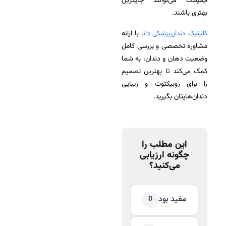
ایمپلنت‌ می‌توانند جایگزین
بهتری باشند.
کلینیک دندان‌پزشکی دانا
با ارائه
مشاوره تخصصی و بررسی کامل
وضعیت دهان و دندان، به شما
کمک می‌کند تا بهترین تصمیم
را برای روبیکتوت و زیبایی
دندان‌هایتان بگیرید.
این مطلب را
چگونه ارزیابی
می‌کنید؟
مفید بود
0