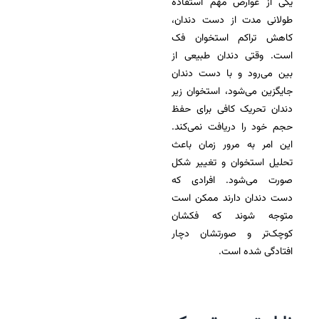
یکی از عوارض مهم استفاده
طولانی مدت از دست دندان،
کاهش تراکم استخوان فک
است. وقتی دندان طبیعی از
بین می‌رود و با دست دندان
جایگزین می‌شود، استخوان زیر
دندان تحریک کافی برای حفظ
حجم خود را دریافت نمی‌کند.
این امر به مرور زمان باعث
تحلیل استخوان و تغییر شکل
صورت می‌شود. افرادی که
دست دندان دارند ممکن است
متوجه شوند که فکشان
کوچک‌تر و صورتشان دچار
افتادگی شده است.