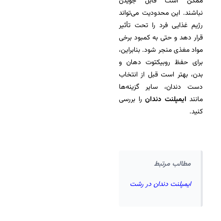
ممکن است قابل جویدن
نباشند. این محدودیت می‌تواند
رژیم غذایی فرد را تحت تأثیر
قرار دهد و حتی به کمبود برخی
مواد مغذی منجر شود. بنابراین،
برای حفظ روبیکتوت دهان و
بدن، بهتر است قبل از انتخاب
دست دندان، سایر گزینه‌ها
مانند
ایمپلنت دندان
را بررسی
کنید.
مطالب مرتبط
ایمپلنت دندان در رشت