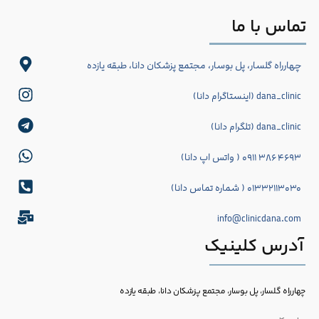
تماس با ما
چهارراه گلسار، پل بوسار، مجتمع پزشکان دانا، طبقه یازده
dana_clinic (اینستاگرام دانا)
dana_clinic (تلگرام دانا)
۴۶۹۳ ۳۸۶ ۰۹۱۱ ( واتس اپ دانا)
۰۱۳۳۲۱۱۳۰۳۰ ( شماره تماس دانا)
info@clinicdana.com
آدرس کلینیک
چهارراه گلسار، پل بوسار، مجتمع پزشکان دانا، طبقه یازده