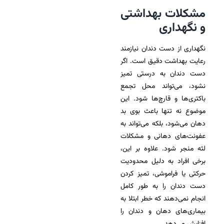
مشکلات بهداشتی
و نگهداری
نگهداری از دست دندان نیازمند
رعایت بهداشت دقیق است. اگر
دست دندان به درستی تمیز
نشود، می‌تواند محل تجمع
باکتری‌ها و قارچ‌ها شود. این
موضوع نه تنها باعث بوی بد
دهان می‌شود، بلکه می‌تواند به
عفونت‌های دهانی و مشکلات
لثه منجر شود. علاوه بر این،
برخی افراد به دلیل محدودیت
حرکتی یا فراموشی، تمیز کردن
دست دندان را به طور کامل
انجام نمی‌دهند که خطر ابتلا به
بیماری‌های دهان و دندان را