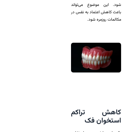
شود. این موضوع می‌تواند
باعث کاهش اعتماد به نفس در
مکالمات روزمره شود.
کاهش تراکم
استخوان فک