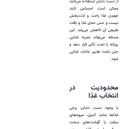
از دست دندان استفاده می‌کنند
ممکن است احساس کنند
جویدن غذا راحت و لذت‌بخش
نیست و حس دمای غذا و بافت
طبیعی آن کاهش می‌یابد. این
مسئله می‌تواند تجربه غذایی
روزانه را تحت تأثیر قرار دهد و
حتی باعث تغییر عادات غذایی
شود.
محدودیت در
انتخاب غذا
با وجود دست دندان، برخی
غذاها مانند آجیل، میوه‌های
سفت یا گوشت‌های سخت