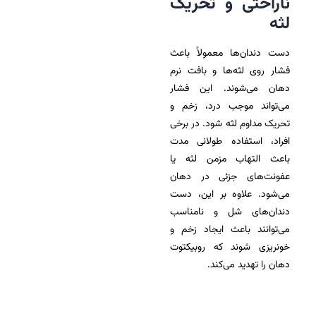
ناراحتی و تحریک
لثه
دست دندان‌ها معمولاً باعث
فشار روی لثه‌ها و بافت نرم
دهان می‌شوند. این فشار
می‌تواند موجب درد، زخم و
تحریک مداوم لثه شود. در برخی
افراد، استفاده طولانی مدت
باعث التهاب مزمن لثه یا
عفونت‌های جزئی در دهان
می‌شود. علاوه بر این، دست
دندان‌های شل و نامناسب
می‌توانند باعث ایجاد زخم و
خونریزی شوند که روبیکتوت
دهان را تهدید می‌کند.