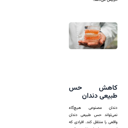
افزایش می‌دهد.
کاهش حس
طبیعی دندان
دندان مصنوعی هیچ‌گاه
نمی‌تواند حس طبیعی دندان
واقعی را منتقل کند. افرادی که