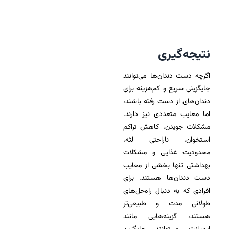
نتیجه‌گیری
اگرچه دست دندان‌ها می‌توانند
جایگزینی سریع و کم‌هزینه برای
دندان‌های از دست رفته باشند،
اما معایب متعددی نیز دارند.
مشکلات جویدن، کاهش تراکم
استخوان، ناراحتی لثه،
محدودیت غذایی و مشکلات
بهداشتی تنها بخشی از معایب
دست دندان‌ها هستند. برای
افرادی که به دنبال راه‌حل‌های
طولانی مدت و طبیعی‌تر
هستند، گزینه‌هایی مانند