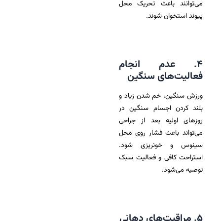
می‌توانند باعث تحریک محل
پیوند استخوان شوند.
۴. عدم انجام
فعالیت‌های سنگین
ورزش سنگین، خم شدن زیاد و
بلند کردن اجسام سنگین در
روزهای اولیه بعد از جراحی
می‌تواند باعث فشار روی محل
سینوس و خونریزی شود.
استراحت کافی و فعالیت سبک
توصیه می‌شود.
۵. مراقبت‌های دهانی