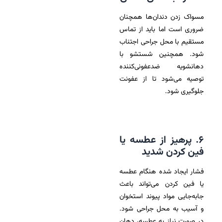
مسواک زدن دندان‌ها همچنان
ضروری است اما باید از تماس
مستقیم با محل جراحی اجتناب
شود. همچنین شستشو با
دهانشویه ضدعفونی‌کننده
توصیه می‌شود تا از عفونت
جلوگیری شود.
۶. پرهیز از عطسه یا
فین کردن شدید
فشار ایجاد شده هنگام عطسه
یا فین کردن می‌تواند باعث
جابه‌جایی مواد پیوند استخوان
و آسیب به محل جراحی شود.
در صورت نیاز به عطسه، دهان