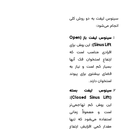
سینوس لیفت به دو روش کلی
انجام می‌شود:
سینوس لیفت باز (Open
Sinus Lift):
این روش برای
افرادی مناسب است که
ارتفاع استخوان فک آنها
بسیار کم است و نیاز به
فضای بیشتری برای پیوند
استخوان دارند.
سینوس لیفت بسته
(Closed Sinus Lift):
این روش کم تهاجمی‌تر
است و معمولاً زمانی
استفاده می‌شود که تنها
مقدار کمی افزایش ارتفاع