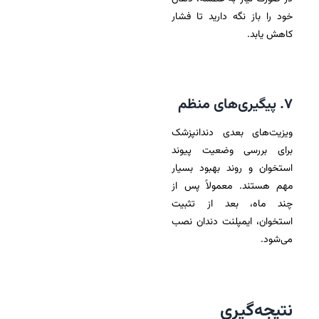
خود را باز نگه دارید تا فشار
کاهش یابد.
۷. پیگیری‌های منظم
ویزیت‌های بعدی دندانپزشک
برای بررسی وضعیت پیوند
استخوان و روند بهبود بسیار
مهم هستند. معمولاً پس از
چند ماه، بعد از تثبیت
استخوان، ایمپلنت دندان نصب
می‌شود.
نتیجه‌گیری