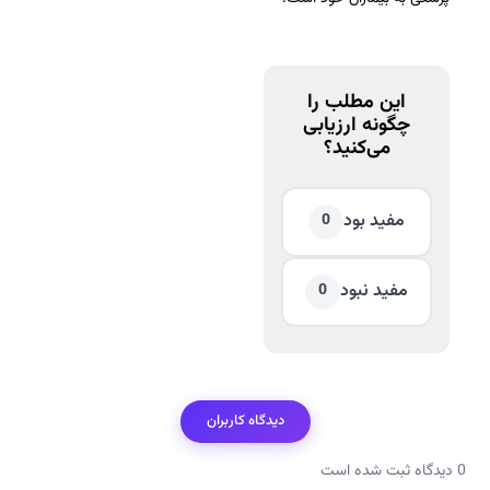
این مطلب را
چگونه ارزیابی
می‌کنید؟
مفید بود
0
مفید نبود
0
دیدگاه کاربران
0 دیدگاه ثبت شده است