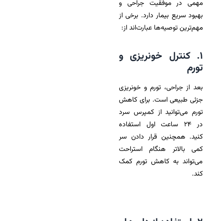
مهمی در موفقیت جراحی و
بهبود سریع بیمار دارد. برخی از
مهم‌ترین توصیه‌ها عبارت‌اند از:
۱. کنترل خونریزی و
تورم
بعد از جراحی، تورم و خونریزی
جزئی طبیعی است. برای کاهش
تورم می‌توانید از کمپرس سرد
در ۲۴ ساعت اول استفاده
کنید. همچنین قرار دادن سر
کمی بالاتر هنگام استراحت
می‌تواند به کاهش تورم کمک
کند.