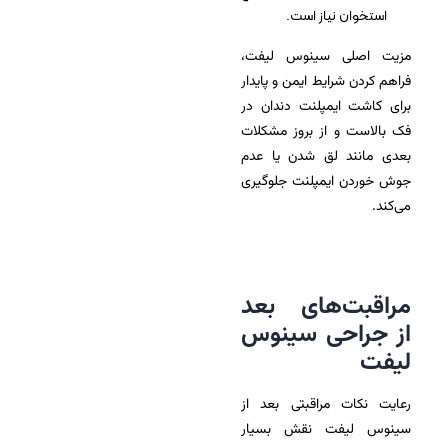
استخوان نیاز است.
مزیت اصلی سینوس لیفت،
فراهم کردن شرایط ایمن و پایدار
برای کاشت ایمپلنت دندان در
فک بالاست و از بروز مشکلات
بعدی مانند لق شدن یا عدم
جوش خوردن ایمپلنت جلوگیری
می‌کند.
مراقبت‌های بعد
از جراحی سینوس
لیفت
رعایت نکات مراقبتی بعد از
سینوس لیفت نقش بسیار