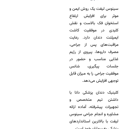
سینوس لیفت یک روش ایمن و
موثر برای افزایش ارتفاع
استخوان فک بالاست و نقش
کلیدی در موفقیت کاشت
ایمپلنت دندان دارد. رعایت
مراقبت‌های پس از جراحی،
مصرف داروها، پیروی از رژیم
غذایی مناسب و حضور در
جلسات پیگیری، شانس
موفقیت جراحی را به میزان قابل
توجهی افزایش می‌دهد.
کلینیک دندان پزشکی دانا با
داشتن تیم متخصص و
تجهیزات پیشرفته، آماده ارائه
مشاوره و انجام جراحی سینوس
لیفت با بالاترین استانداردهای
پزشکی به بیماران خود است.