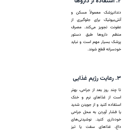
۲. استفاده از داروها
دندانپزشک معمولاً مسکن و
آنتی‌بیوتیک برای جلوگیری از
عفونت تجویز می‌کند. مصرف
منظم داروها طبق دستور
پزشک بسیار مهم است و نباید
خودسرانه قطع شوند.
۳. رعایت رژیم غذایی
تا چند روز بعد از جراحی، بهتر
است از غذاهای نرم و خنک
استفاده کنید و از جویدن شدید
یا فشار آوردن به محل جراحی
خودداری کنید. نوشیدنی‌های
داغ، غذاهای سفت یا تیز