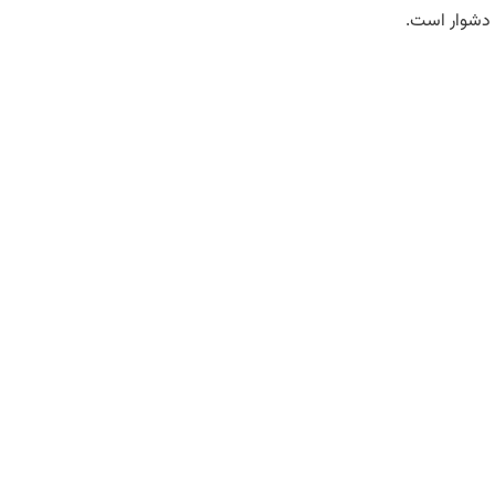
دشوار است.