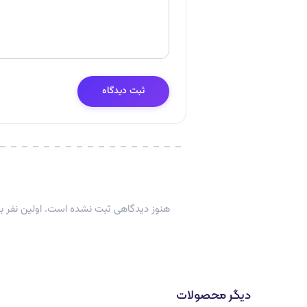
ثبت دیدگاه
هنوز دیدگاهی ثبت نشده است. اولین نفر با
دیگر محصولات