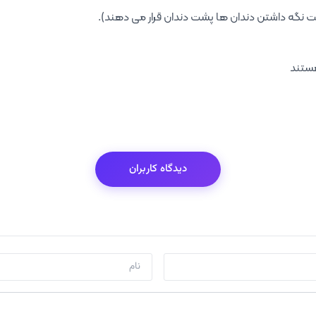
هستند
دیدگاه کاربران