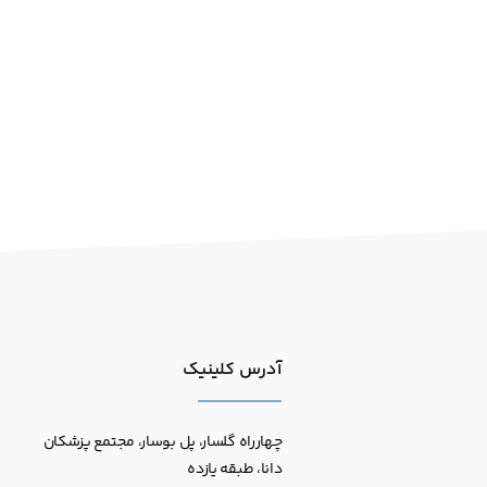
آدرس کلینیک
چهارراه گلسار، پل بوسار، مجتمع پزشکان
دانا، طبقه یازده