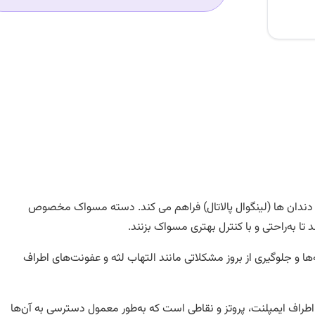
سی راحت تری را به فضای داخلی دندان ها (لینگوال پالاتال) فراهم می کند. دسته مسواک مخصوص
ا به‌راحتی و با کنترل بهتری مسواک بزنند.
‌ها و جلوگیری از بروز مشکلاتی مانند التهاب لثه و عفونت‌های اطراف
طراف ایمپلنت، پروتز و نقاطی است که به‌طور معمول دسترسی به آن‌ها