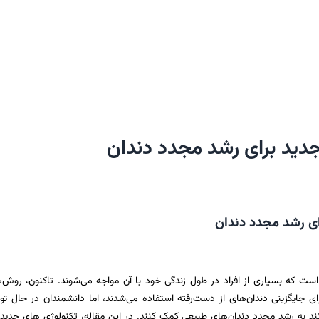
جدید برای رشد مجدد دندان
ای رشد مجدد دندان
ت که بسیاری از افراد در طول زندگی خود با آن مواجه می‌شوند. تاکنون، روش‌
برای جایگزینی دندان‌های از دست‌رفته استفاده می‌شدند، اما دانشمندان در حال ت
ند به رشد مجدد دندان‌های طبیعی کمک کنند. در این مقاله، تکنولوژی‌ های جدید 