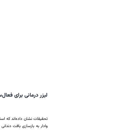
لیزر درمانی برای فعال‌
تحقیقات نشان داده‌اند که استفا
وادار به بازسازی بافت دندانی