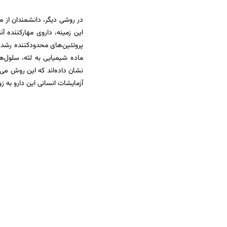
در روشی دیگر، دانشمندان از 
پروتئین‌های محدودکننده رشد دن
ماده شیمیایی به لثه، سلول‌ها
نشان داده‌اند که این روش می‌ت
آزمایشات انسانی این دارو به ز