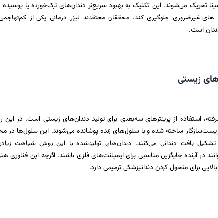
مینا تحریک می‌شوند. این تکنیک به بهبود سریع‌تر دندان‌های ترک‌خورده یا پوسیده
 های غیرضروری جلوگیری کند. محققان معتقدند لیزر درمانی یکی از کم‌تهاجمی‌
ندان است.
های زیستی
رفته، استفاده از پرینترهای سه‌بعدی برای تولید دندان‌های زیستی است. در این 
زیست‌سازگار ساخته شده و با سلول‌های زنده پوشانده می‌شوند. این سلول‌ها در م
 تشکیل بافت دندانی می‌کنند. دندان‌های تولیدشده با این روش شباهت زیادی
انند در آینده جایگزین مناسبی برای ایمپلنت‌های فلزی باشند. اگرچه این فناوری هنو
بالایی برای متحول کردن دندانپزشکی ترمیمی دارد.