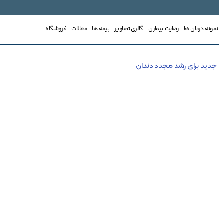
نمونه درمان ها
رضایت بیماران
گالری تصاویر
بیمه ها
مقالات
فروشگاه
 جدید برای رشد مجدد دندان