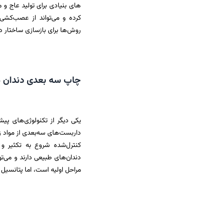
های بنیادی برای تولید عاج و 
کرده و می‌تواند از عصب‌کشی
روش‌ها برای بازسازی ساختار د
چاپ سه‌ بعدی دندان‌ 
یکی دیگر از تکنولوژی‌های پیش
داربست‌های سه‌بعدی از مواد 
کنترل‌شده شروع به تکثیر و
دندان‌های طبیعی دارند و می‌تو
مراحل اولیه است، اما پتانسیل 