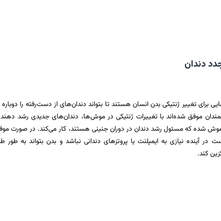
جدد دندان
برای تغییر ژنتیکی بدن انسان هستند تا بتواند دندان‌های از دست‌رفته را دوباره ت
شمندان موفق شده‌اند با تغییرات ژنتیکی در موش‌ها، دندان‌های جدیدی رشد دهند.
موش شده که مسئول رشد دندان در دوران جنینی هستند، کار می‌کند. در صورت مو
در آینده نیازی به ایمپلنت یا پروتزهای دندانی نباشد و بدن بتواند به طور ط
زین کند.