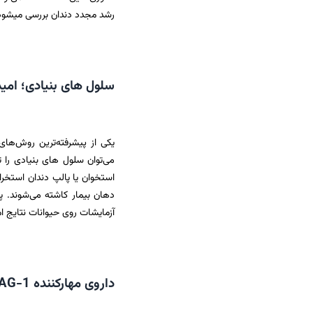
رشد مجدد دندان بررسی میشود.
سلول‌ های بنیادی؛ امید
یکی از پیشرفته‌ترین روش‌های
می‌توان سلول‌ های بنیادی را 
استخوان یا پالپ دندان استخر
دهان بیمار کاشته می‌شوند. پ
آزمایشات روی حیوانات نتایج ا
داروی مهارکننده USAG-1؛ قرصی که دندان می‌رویاند