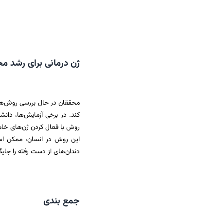
ژن درمانی برای رشد م
محققان در حال بررسی روش‌هایی 
کند. در برخی آزمایش‌ها، دان
روش با فعال کردن ژن‌های خا
این روش در انسان، ممکن است 
دندان‌های از دست رفته را جایگ
جمع‌ بندی