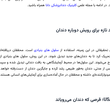
 در ادامه با مجله علمی
کلینیک دندانپزشکی دانا
همراه باشید.
 تازه برای رویش دوباره دندان
 تحقیقاتی در این زمینه، استفاده از
سلول‌ های بنیادی
است. محققان دریافته‌ان
تحریک کرد تا به دندان‌های جدید تبدیل شوند. در این روش، سلول‌ های بنیادی از
اج می‌شوند. این سلول‌ها در محیط آزمایشگاهی به بافت دندانی تبدیل شده و سپ
س از مدتی، دندان به‌طور طبیعی رشد کرده و جایگزین دندان از دست‌رفته خواهد
میدوارکننده‌ای داشته و محققان در حال آماده‌سازی برای آزمایش‌های انسانی هستند.