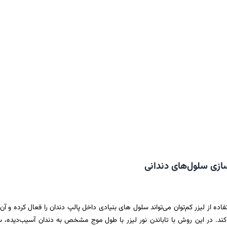
سازی سلول‌های دندانی
ده از لیزر کم‌توان می‌تواند سلول‌ های بنیادی داخل پالپ دندان را فعال کرده و آن‌ه
 کند. در این روش با تاباندن نور لیزر با طول موج مشخص به دندان آسیب‌دیده، س