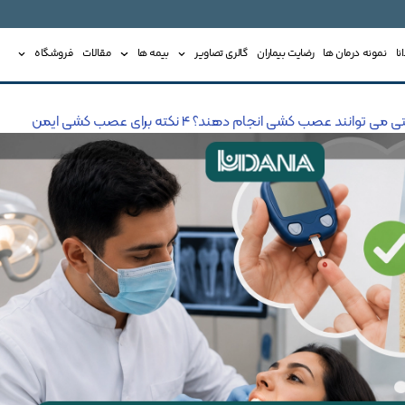
ا
نمونه درمان ها
رضایت بیماران
گالری تصاویر
بیمه ها
مقالات
فروشگاه
ی توانند عصب کشی انجام دهند؟ 4 نکته برای عصب کشی ایمن