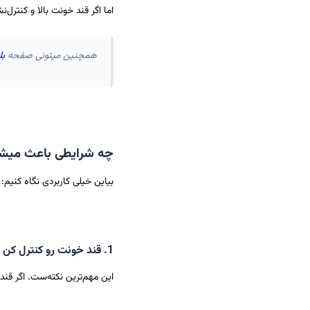
اما اگر قند خونت بالا و کنترل‌
همچنین میتونی صفحه
بل
چه شرایطی باعث میشه
بیاین خیلی کاربردی نگاه کنیم:
1. قند خونت رو کنترل کن
این مهم‌ترین نکته‌ست. اگر قن