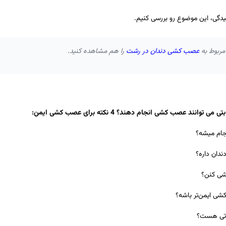
یدگی، این موضوع رو بررسی کنیم.
مربوط به
عصب کشی دندان در رشت
را هم مشاهده کنید.
وانند عصب کشی انجام دهند؟ 4 نکته برای عصب کشی ایمن:
ام میشه؟
ندان داره؟
شی کنن؟
ی ایمن‌تر باشه؟
راتی هست؟