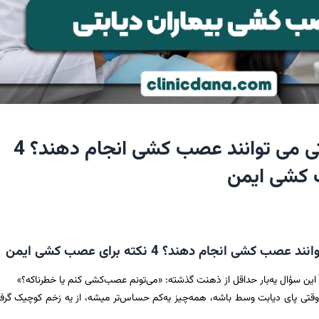
آیا بیماران دیابتی می توانند عصب کشی انجام دهند؟ 4
 کشی ایمن
ب کشی انجام دهند؟ 4 نکته برای عصب کشی ایمن
ً این سؤال یه‌بار حداقل از ذهنت گذشته: «می‌تونم عصب‌کشی کنم یا خطرناکه؟»
ن وقتی پای دیابت وسط باشه، همه‌چیز یه‌کم حساس‌تر میشه، از یه زخم کوچیک گرفت