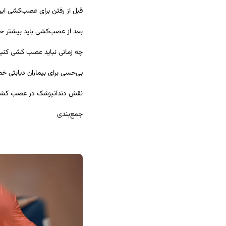
قبل از رفتن برای عصب‌کشی این 
بعد از عصب‌کشی باید بیشتر ح
چه زمانی نباید عصب کشی کنی
بی‌حسی برای بیماران دیابتی خط
نقش دندانپزشک در عصب کشی ا
جمع‌بندی