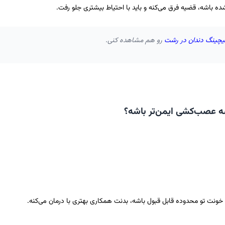
نشده باشه، قضیه فرق می‌کنه و باید با احتیاط بیشتری جلو رفت.
یچینگ دندان در رشت
رو هم مشاهده کنی.
 عصب‌کشی ایمن‌تر باشه؟
د خونت تو محدوده قابل قبول باشه، بدنت همکاری بهتری با درمان می‌کنه.