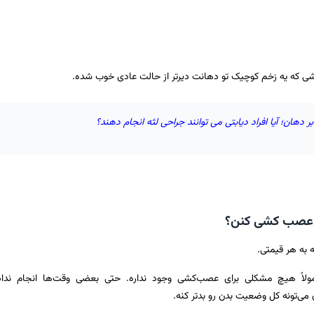
ی که یه زخم کوچیک تو دهانت دیرتر از حالت عادی خوب شده.
بر دهان؛ آیا افراد دیابتی می توانند جراحی لثه انجام دهند؟
ن عصب کشی کنن؟
 به هر قیمتی.
مولاً هیچ مشکلی برای عصب‌کشی وجود نداره. حتی بعضی وقت‌ها انجام ندا
می‌تونه کل وضعیت بدن رو بدتر کنه.