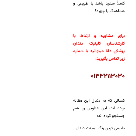
کاملاً سفید باشد یا طبیعی و
هماهنگ با چهره؟
برای مشاوره و ارتباط با
کارشناسان کلینیک دندان
پزشکی دانا میتوانید با شماره
زیر تماس بگیرید:
۰۱۳۳۲۱۱۳۰۳۰
کسانی که به دنبال این مقاله
بوده اند، این عناوین رو هم
جستجو کرده اند:
طبیعی ترین رنگ لمینت دندان