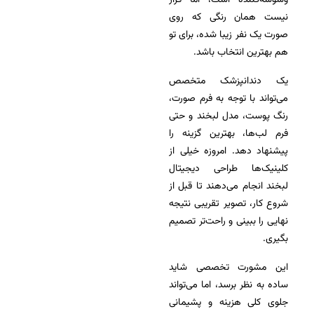
وسوسه‌کننده است، اما قرار
نیست همان رنگی که روی
صورت یک نفر زیبا شده، برای تو
هم بهترین انتخاب باشد.
یک دندانپزشک متخصص
می‌تواند با توجه به فرم صورت،
رنگ پوست، مدل لبخند و حتی
فرم لب‌ها، بهترین گزینه را
پیشنهاد دهد. امروزه خیلی از
کلینیک‌ها طراحی دیجیتال
لبخند انجام می‌دهند تا قبل از
شروع کار، تصویر تقریبی نتیجه
نهایی را ببینی و راحت‌تر تصمیم
بگیری.
این مشورت تخصصی شاید
ساده به نظر برسد، اما می‌تواند
جلوی کلی هزینه و پشیمانی