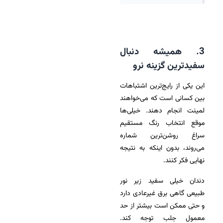
3. همیشه دنبال
سفیدترین گزینه نرو
این یکی از رایج‌ترین اشتباهات
بین کسانی است که می‌خواهند
لمینت انجام دهند. خیلی‌ها
موقع انتخاب رنگ مستقیم
سراغ روشن‌ترین شماره
می‌روند، بدون اینکه به نتیجه
نهایی فکر کنند.
دندان خیلی سفید زیر نور
طبیعی گاهی برق غیرعادی دارد
و حتی ممکن است بیشتر از حد
معمول جلب توجه کند.