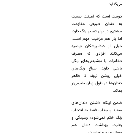
می‌گذارد.
درست است که لمینت نسبت
به دندان طبیعی مقاومت
بیشتری در برابر تغییر رنگ دارد،
اما باز هم مراقبت مهم است.
خیلی از دندانپزشکان توصیه
می‌کنند افرادی که مصرف
دخانیات یا نوشیدنی‌های رنگی
بالایی دارند، سراغ رنگ‌های
خیلی روشن نروند تا ظاهر
دندان‌ها در طول زمان طبیعی‌تر
بماند.
ضمن اینکه داشتن دندان‌های
سفید و جذاب فقط به انتخاب
رنگ ختم نمی‌شود؛ رسیدگی و
رعایت بهداشت دهان هم
بخش مهم ماجراست.