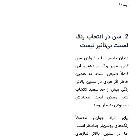
برسد!
2. سن در انتخاب رنگ
لمینت بی‌تأثیر نیست
دندان طبیعی با بالا رفتن سن
کمی تغییر رنگ می‌دهد و این
کاملاً طبیعی است. به همین
خاطر اگر فردی در سنین بالاتر،
رنگی بیش از حد سفید انتخاب
کند، ممکن است لبخندش
مصنوعی به نظر برسد.
برای افراد جوان‌تر معمولاً
رنگ‌های روشن‌تر جذاب‌تر است،
اما در سنین بالاتر تناژهای