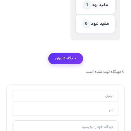
مفید بود
1
مفید نبود
0
دیدگاه کاربران
0 دیدگاه ثبت شده است