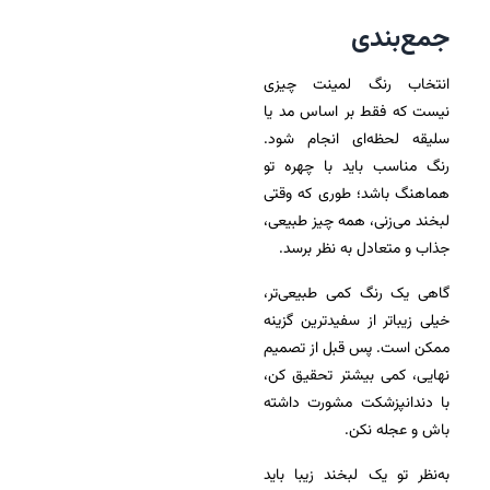
جمع‌بندی
انتخاب رنگ لمینت چیزی
نیست که فقط بر اساس مد یا
سلیقه لحظه‌ای انجام شود.
رنگ مناسب باید با چهره تو
هماهنگ باشد؛ طوری که وقتی
لبخند می‌زنی، همه چیز طبیعی،
جذاب و متعادل به نظر برسد.
گاهی یک رنگ کمی طبیعی‌تر،
خیلی زیباتر از سفیدترین گزینه
ممکن است. پس قبل از تصمیم
نهایی، کمی بیشتر تحقیق کن،
با دندانپزشکت مشورت داشته
باش و عجله نکن.
به‌نظر تو یک لبخند زیبا باید