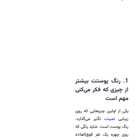
1. رنگ پوستت بیشتر
از چیزی که فکر می‌کنی
مهم است
یکی از اولین چیزهایی که روی
زیبایی
لمینت
تأثیر می‌گذارد،
رنگ پوست است. شاید رنگی که
روی چهره یک نفر فوق‌العاده