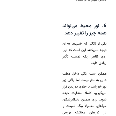
6. نور محیط می‌تواند
همه چیز را تغییر دهد
یکی از نکاتی که خیلی‌ها به آن
توجه نمی‌کنند این است که نور،
روی ظاهر رنگ لمینت تأثیر
زیادی دارد.
ممکن است رنگی داخل مطب
عالی به نظر برسد، اما وقتی زیر
نور خورشید یا جلوی دوربین قرار
می‌گیری، کاملاً متفاوت دیده
شود. برای همین دندانپزشکان
حرفه‌ای معمولاً رنگ لمینت را
در نورهای مختلف بررسی