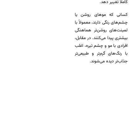
کاملاً تغییر دهد.
کسانی که موهای روشن یا
چشم‌های رنگی دارند، معمولاً با
لمینت‌های روشن‌تر هماهنگی
بیشتری پیدا می‌کنند. در مقابل،
افرادی با مو و چشم تیره، اغلب
با رنگ‌های گرم‌تر و طبیعی‌تر
جذاب‌تر دیده می‌شوند.