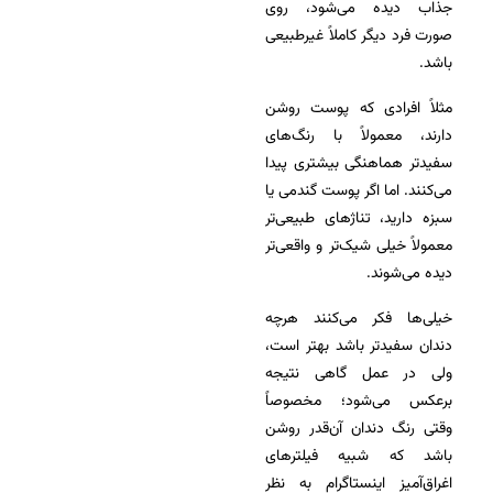
جذاب دیده می‌شود، روی
صورت فرد دیگر کاملاً غیرطبیعی
باشد.
مثلاً افرادی که پوست روشن
دارند، معمولاً با رنگ‌های
سفیدتر هماهنگی بیشتری پیدا
می‌کنند. اما اگر پوست گندمی یا
سبزه دارید، تناژهای طبیعی‌تر
معمولاً خیلی شیک‌تر و واقعی‌تر
دیده می‌شوند.
خیلی‌ها فکر می‌کنند هرچه
دندان سفیدتر باشد بهتر است،
ولی در عمل گاهی نتیجه
برعکس می‌شود؛ مخصوصاً
وقتی رنگ دندان آن‌قدر روشن
باشد که شبیه فیلترهای
اغراق‌آمیز اینستاگرام به نظر