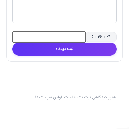
۲۹ + ۲۶ = ؟
ثبت دیدگاه
هنوز دیدگاهی ثبت نشده است. اولین نفر باشید!