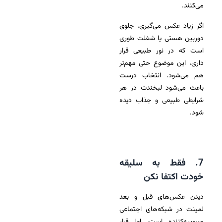
می‌کنند.
اگر زیاد عکس می‌گیری، جلوی
دوربین هستی یا شغلت طوری
است که در نور طبیعی قرار
داری، این موضوع حتی مهم‌تر
هم می‌شود. انتخاب درست
باعث می‌شود لبخندت در هر
شرایطی طبیعی و جذاب دیده
شود.
7. فقط به سلیقه
خودت اکتفا نکن
دیدن عکس‌های قبل و بعد
لمینت در شبکه‌های اجتماعی