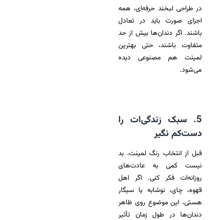
در طراحی لبخند حرفه‌ای، همه
اجزای صورت باید در تعادل
باشند. اگر دندان‌ها بیش از حد
متفاوت باشند، حتی بهترین
لمینت هم مصنوعی دیده
می‌شود.
5. سبک زندگی‌ات را
دست‌کم نگیر
قبل از انتخاب رنگ لمینت، بد
نیست کمی به عادت‌های
روزانه‌ات فکر کنی. اگر اهل
قهوه، چای، نوشابه یا سیگار
هستی، این موضوع روی ظاهر
دندان‌ها در طول زمان تأثیر