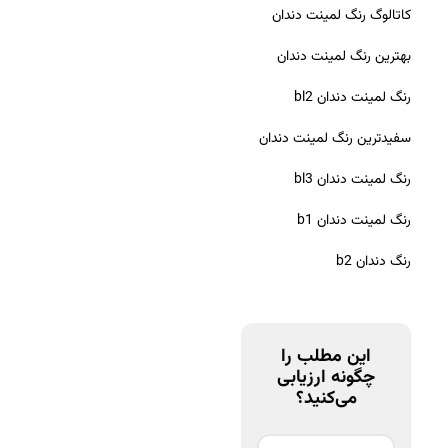
کاتالوگ رنگ لمینت دندان
بهترین رنگ لمینت دندان
رنگ لمینت دندان bl2
سفیدترین رنگ لمینت دندان
رنگ لمینت دندان bl3
رنگ لمینت دندان b1
رنگ دندان b2
این مطلب را
چگونه ارزیابی
می‌کنید؟