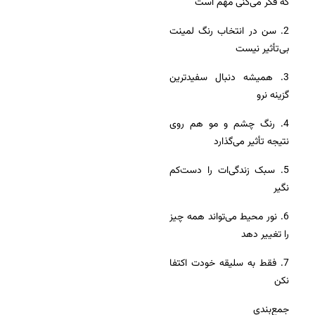
که فکر می‌کنی مهم است
2. سن در انتخاب رنگ لمینت
بی‌تأثیر نیست
3. همیشه دنبال سفیدترین
گزینه نرو
4. رنگ چشم و مو هم روی
نتیجه تأثیر می‌گذارد
5. سبک زندگی‌ات را دست‌کم
نگیر
6. نور محیط می‌تواند همه چیز
را تغییر دهد
7. فقط به سلیقه خودت اکتفا
نکن
جمع‌بندی