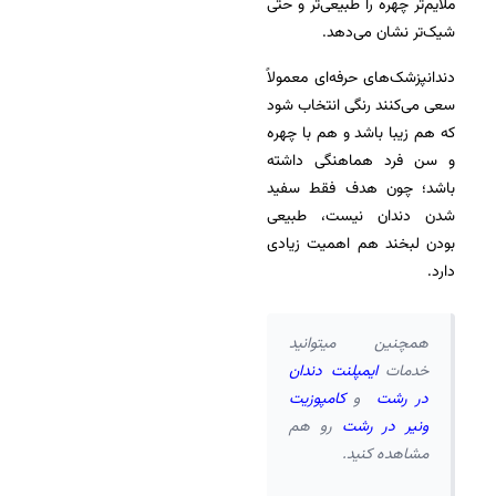
ملایم‌تر چهره را طبیعی‌تر و حتی
شیک‌تر نشان می‌دهد.
دندانپزشک‌های حرفه‌ای معمولاً
سعی می‌کنند رنگی انتخاب شود
که هم زیبا باشد و هم با چهره
و سن فرد هماهنگی داشته
باشد؛ چون هدف فقط سفید
شدن دندان نیست، طبیعی
بودن لبخند هم اهمیت زیادی
دارد.
همچنین میتوانید
خدمات
ایمپلنت دندان
در رشت
و
کامپوزیت
ونیر در رشت
رو هم
مشاهده کنید.