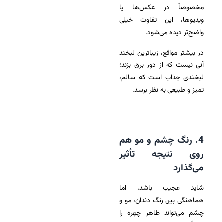
مخصوصاً در عکس‌ها یا
ویدیوها، این تفاوت خیلی
واضح‌تر دیده می‌شود.
در بیشتر مواقع، زیباترین لبخند
آنی نیست که از دور برق بزند؛
لبخندی جذاب است که سالم،
تمیز و طبیعی به نظر برسد.
4. رنگ چشم و مو هم
روی نتیجه تأثیر
می‌گذارد
شاید عجیب باشد، اما
هماهنگی بین رنگ دندان، مو و
چشم می‌تواند ظاهر چهره را