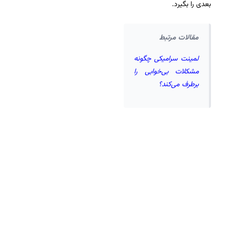
بعدی را بگیرد.
مقالات مرتبط
لمینت سرامیکی چگونه
مشکلات بی‌خوابی را
برطرف می‌کند؟