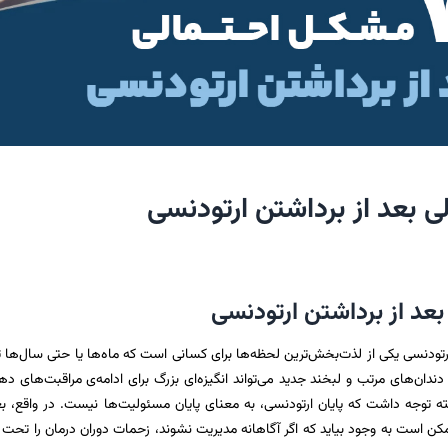
رتودنسی یکی از لذت‌بخش‌ترین لحظه‌ها برای کسانی است که ماه‌ها یا حتی سال‌ها
 دندان‌های مرتب و لبخند جدید می‌تواند انگیزه‌ای بزرگ برای ادامه‌ی مراقبت‌های ده
کته توجه داشت که پایان ارتودنسی، به معنای پایان مسئولیت‌ها نیست. در واقع، بع
ن است به وجود بیاید که اگر آگاهانه مدیریت نشوند، زحمات دوران درمان را تحت ت