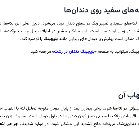
 لکه‌های سفید یا تغییر رنگ در سطح دندان دیده می‌شود. دلیل اصلی این لکه‌ها، 
اشت در زمان ارتودنسی است. این مشکل بیشتر در اطراف محل چسب براکت‌ها ای
شک ممکن است پولیش یا درمان‌های زیبایی مانند
بلیچینگ
را توصیه کند.
چینگ، میتوانید به صفحه «
بلیچینگ دندان در رشت
» مراجعه کنید.
تی در لثه‌ها شود. برخی بیماران بعد از پایان درمان متوجه تحلیل لثه یا التهاب 
ل باقی‌ماندن پلاک یا سختی تمیز کردن دندان‌ها در طول درمان است. مسواک زدن ص
دندان‌پزشک می‌تواند مانع تشدید این مشکل شود. در موارد شدیدتر،
جراحی لثه