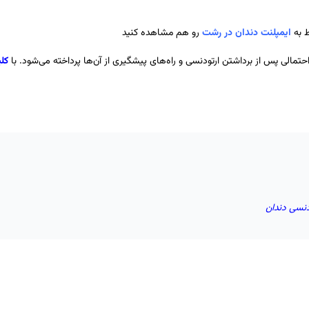
 به
ایمپلنت دندان در رشت
رو هم مشاهده کنید
حتمالی پس از برداشتن ارتودنسی و راه‌های پیشگیری از آن‌ها پرداخته می‌شود. با
کل
دنسی دندان