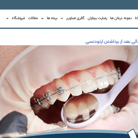
ا
نمونه درمان ها
رضایت بیماران
گالری تصاویر
بیمه ها
مقالات
فروشگاه