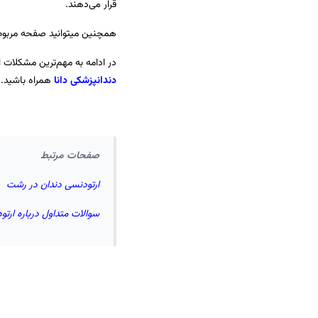
قرار می‌دهند.
همچنین میتوانید صفحه مربوط
در ادامه به مهم‌ترین مشکلات ا
دندانپزشکی دانا
همراه باشید.
صفحات مرتبط
ارتودنسی دندان در رشت
سوالات متداول درباره ارتو