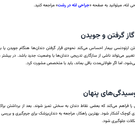
حی لثه، میتوانید به صفحه «
جراحی لثه در رشت
» مراجعه کنید.
ن ارتودنسی بیمار احساس می‌کند نحوه‌ی قرار گرفتن دندان‌ها هنگام جویدن یا 
یر می‌تواند ناشی از سازگاری تدریجی دندان‌ها با وضعیت جدید باشد. در بیشتر م
شود، اما اگر طولانی‌مدت باقی بماند، باید با متخصص مشورت کرد.
 را فراهم می‌کند که بعضی نقاط دندان به سختی تمیز شوند. بعد از برداشتن براک
کوچک آشکار شود. بهترین راهکار، مراجعه به دندان‌پزشک برای جرم‌گیری و بررسی 
کلات جلوگیری شود.