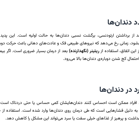
د از برداشتن ارتودنسی، برگشت نسبی دندان‌ها به حالت اولیه است. این پدید
‌شود، زمانی رخ می‌دهد که نیروهای طبیعی فک و عادت‌های دهانی باعث حرکت دوبا
 این اتفاق، استفاده از
ریتینر (نگهدارنده)
بعد از درمان بسیار ضروری است. اگر بیما
احتمال کج شدن دوباره‌ی دندان‌ها بالا می‌رود.
رخی افراد ممکن است احساس کنند دندان‌هایشان کمی حساس یا حتی دردناک است.
به دلیل فشارهایی است که طی درمان روی دندان‌ها وارد شده است. استفاده از 
اشت و پرهیز از غذاهای خیلی سفت یا سرد می‌تواند این مشکل را کاهش دهد.