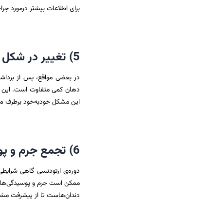
برای اطلاعات بیشتر درمورد جرا
5) تغییر در شکل گاز گرفتن و جویدن
در بعضی مواقع، پس از برداشت
دهان کمی متفاوت است. این تغی
این مشکل خودبه‌خود برطرف می‌
6) تجمع جرم و پوسیدگی‌های پنهان
دوره‌ی ارتودنسی گاهی شرایطی
ممکن است جرم و پوسیدگی‌های 
دندان‌هاست تا از پیشرفت مش