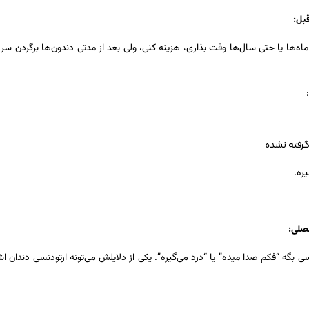
اه‌ها یا حتی سال‌ها وقت بذاری، هزینه کنی، ولی بعد از مدتی دندون‌ها برگردن سر
 گرفته نشده
ره.
بگه “فکم صدا میده” یا “درد می‌گیره”. یکی از دلایلش می‌تونه ارتودنسی دندان اش