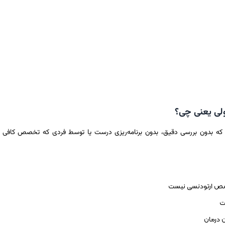
ولی یعنی چی؟
 که بدون بررسی دقیق، بدون برنامه‌ریزی درست یا توسط فردی که تخصص کافی ن
ص ارتودنسی نیست
یت
 درمان