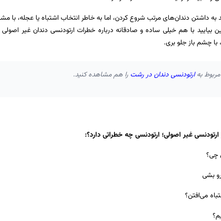
ید به داشتن دندان‌های مرتب شروع کردن، اما به خاطر انتخاب اشتباه یا عجله، با مش
ن بیایید با هم خیلی ساده و صادقانه درباره خطرات ارتودنسی دندان غیر اصولی
 با چشم باز جلو بری.
مربوط به
ارتودنسی دندان در رشت
را هم مشاهده کنید.
ی چی؟
رو بشی
باه می‌افتن؟
م؟