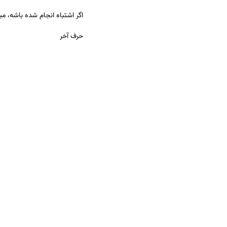
اگر اشتباه انجام شده باشه، 
حرف آخر