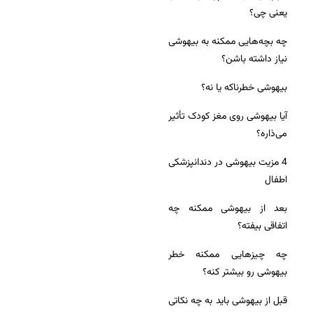
یعنی چی؟
چه بچه‌هایی ممکنه به بیهوشی
نیاز داشته باشن؟
بیهوشی خطرناکه یا نه؟
آیا بیهوشی روی مغز کودک تأثیر
می‌ذاره؟
4 مزیت بیهوشی در دندانپزشکی
اطفال
بعد از بیهوشی ممکنه چه
اتفاقی بیفته؟
چه چیزهایی ممکنه خطر
بیهوشی رو بیشتر کنه؟
قبل از بیهوشی باید به چه نکاتی