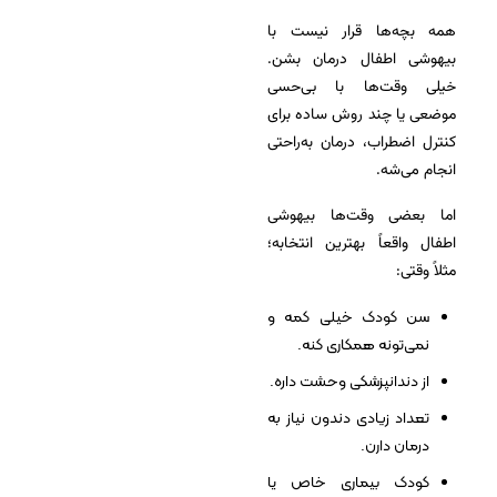
همه بچه‌ها قرار نیست با
بیهوشی اطفال درمان بشن.
خیلی وقت‌ها با بی‌حسی
موضعی یا چند روش ساده برای
کنترل اضطراب، درمان به‌راحتی
انجام می‌شه.
اما بعضی وقت‌ها بیهوشی
اطفال واقعاً بهترین انتخابه؛
مثلاً وقتی:
سن کودک خیلی کمه و
نمی‌تونه همکاری کنه.
از دندانپزشکی وحشت داره.
تعداد زیادی دندون نیاز به
درمان دارن.
کودک بیماری خاص یا