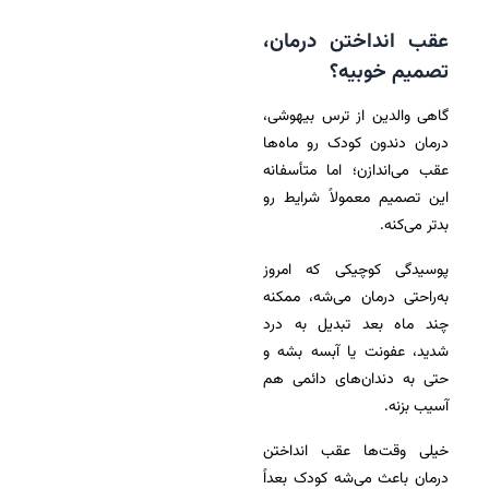
عقب انداختن درمان،
تصمیم خوبیه؟
گاهی والدین از ترس بیهوشی،
درمان دندون کودک رو ماه‌ها
عقب می‌اندازن؛ اما متأسفانه
این تصمیم معمولاً شرایط رو
بدتر می‌کنه.
پوسیدگی کوچیکی که امروز
به‌راحتی درمان می‌شه، ممکنه
چند ماه بعد تبدیل به درد
شدید، عفونت یا آبسه بشه و
حتی به دندان‌های دائمی هم
آسیب بزنه.
خیلی وقت‌ها عقب انداختن
درمان باعث می‌شه کودک بعداً