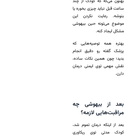
بهتون می‌گه که کودک از چند
ساعت قبل نباید چیزی بخوره یا
بنوشه. رعایت نکردن این
موضوع می‌تونه حین بیهوشی
مشکل ایجاد کنه.
بهتره همه توصیه‌هایی که
پزشک گفته رو دقیق انجام
بدید؛ چون همین نکات ساده،
نقش مهمی توی ایمنی درمان
دارن.
بعد از بیهوشی چه
مراقبت‌هایی لازمه؟
بعد از اینکه درمان تموم شد،
کودک مدتی توی ریکاوری