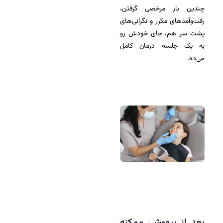
چندین بار مرخصی گرفتن،
رفت‌وآمدهای مکرر و نگرانی‌های
پشت سر هم، جای خودش رو
به یک جلسه درمان کامل
می‌ده.
بعد از بیهوشی ممکنه