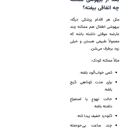
چه اتفاقی بیفته؟
مثل هر اقدام پزشکی دیگه،
بیهوشی اطفال هم ممکنه چند
عارضه موقتی داشته باشه که
معمولاً طبیعی هستن و خیلی
زود برطرف می‌شن.
مثلاً ممکنه کودک:
کمی خواب‌آلود باشه.
برای مدت کوتاهی گیج
باشه.
حالت تهوع یا استفراغ
داشته باشه.
گلودرد خفیف پیدا کنه.
چند ساعت بی‌حوصله