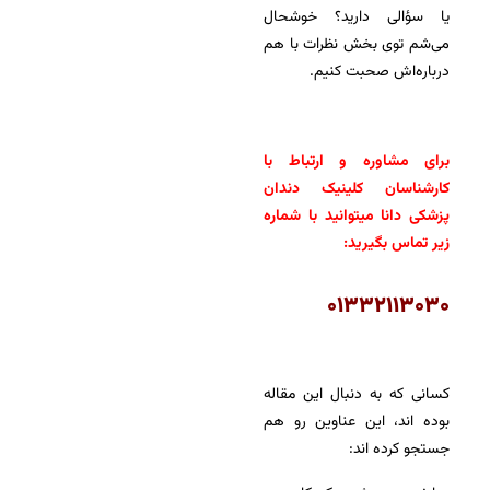
یا سؤالی دارید؟ خوشحال
می‌شم توی بخش نظرات با هم
درباره‌اش صحبت کنیم.
برای مشاوره و ارتباط با
کارشناسان کلینیک دندان
پزشکی دانا میتوانید با شماره
زیر تماس بگیرید:
۰۱۳۳۲۱۱۳۰۳۰
کسانی که به دنبال این مقاله
بوده اند، این عناوین رو هم
جستجو کرده اند: