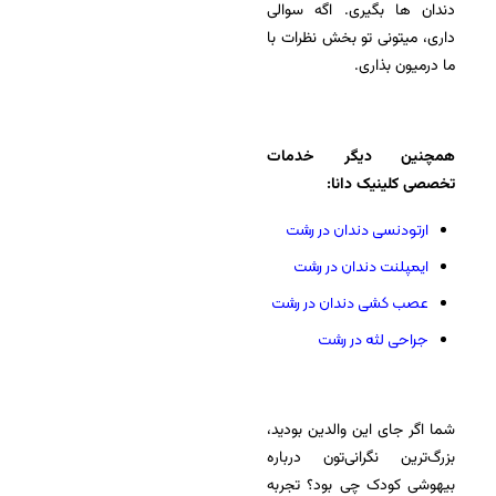
دندان ها بگیری. اگه سوالی
داری، میتونی تو بخش نظرات با
ما درمیون بذاری.
همچنین دیگر خدمات
تخصصی کلینیک دانا:
ارتودنسی دندان در رشت
ایمپلنت دندان در رشت
عصب کشی دندان در رشت
جراحی لثه در رشت
شما اگر جای این والدین بودید،
بزرگ‌ترین نگرانی‌تون درباره
بیهوشی کودک چی بود؟ تجربه