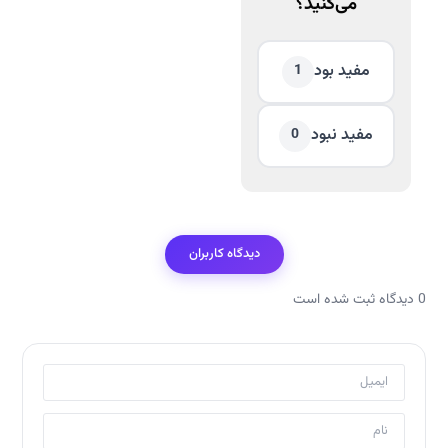
می‌کنید؟
مفید بود
1
مفید نبود
0
دیدگاه کاربران
0 دیدگاه ثبت شده است