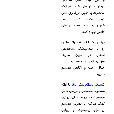
از اون طرف، عقب انداختن
درمان دندان‌های خراب می‌تونه
دردسرهای خیلی بزرگ‌تری مثل
درد، عفونت، مشکل در غذا
خوردن و آسیب به دندان‌های
دائمی ایجاد کنه.
بهترین کار اینه که نگرانی‌هاتون
رو با دندانپزشک متخصص
اطفال در میون بذارید،
سؤال‌هاتون رو بپرسید و بعد با
خیال راحت و آگاهی تصمیم
بگیرید.
کلینیک دندانپزشکی دانا
با ارائه
مشاوره تخصصی و بررسی کامل
وضعیت دهان و دندان، بهتون
کمک می‌کنه تا بهترین تصمیم
رو برای روبیکتوت و زیبایی