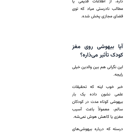
داره، از اطلاعات قدیمی یا
مطالب نادرستی میاد که توی
فضای مجازی پخش شده.
آیا بیهوشی روی مغز
کودک تأثیر می‌ذاره؟
این نگرانی هم بین والدین خیلی
رایجه.
خبر خوب اینه که تحقیقات
علمی نشون داده یک بار
بیهوشی کوتاه مدت در کودکان
سالم، معمولاً باعث آسیب
مغزی یا کاهش هوش نمی‌شه.
درسته که درباره بیهوشی‌های