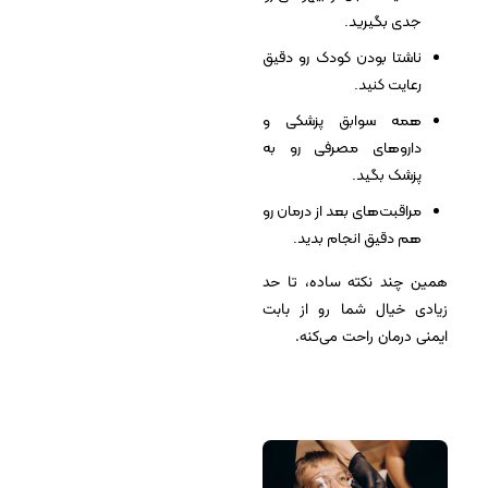
جدی بگیرید.
ناشتا بودن کودک رو دقیق
رعایت کنید.
همه سوابق پزشکی و
داروهای مصرفی رو به
پزشک بگید.
مراقبت‌های بعد از درمان رو
هم دقیق انجام بدید.
همین چند نکته ساده، تا حد
زیادی خیال شما رو از بابت
ایمنی درمان راحت می‌کنه.