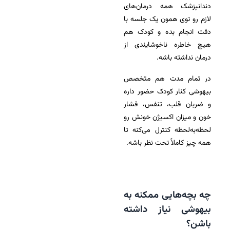
دندانپزشک همه درمان‌های
لازم رو توی همون یک جلسه با
دقت انجام بده و کودک هم
هیچ خاطره ناخوشایندی از
درمان نداشته باشه.
در تمام مدت هم متخصص
بیهوشی کنار کودک حضور داره
و ضربان قلب، تنفس، فشار
خون و میزان اکسیژن خونش رو
لحظه‌به‌لحظه کنترل می‌کنه تا
همه چیز کاملاً تحت نظر باشه.
چه بچه‌هایی ممکنه به
بیهوشی نیاز داشته
باشن؟