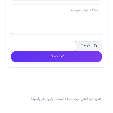
۲۱ + ۲۰ = ؟
ثبت دیدگاه
هنوز دیدگاهی ثبت نشده است. اولین نفر باشید!