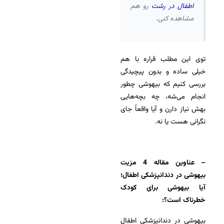
اطفال در رشت
رو هم
مشاهده کنی.
توی این مطلب قراره با هم
خیلی ساده و بدون پیچیدگی
بررسی کنیم که بیهوشی چطور
انجام می‌شه، چه بچه‌هایی
بهش نیاز دارن و آیا واقعاً جای
نگرانی هست یا نه.
– عناوین مقاله 4 مزیت
بیهوشی در دندانپزشکی اطفال؛
آیا بیهوشی برای کودک
خطرناک است؟:
بیهوشی در دندانپزشکی اطفال