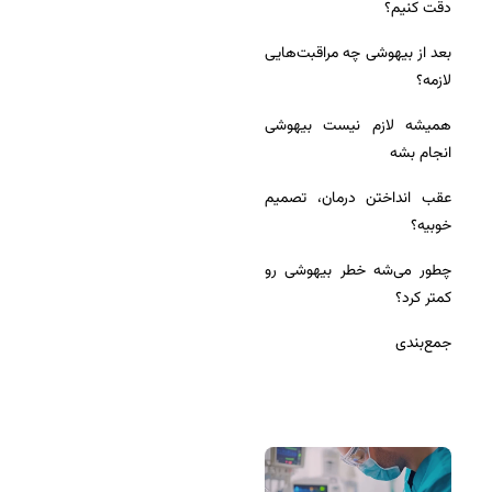
دقت کنیم؟
بعد از بیهوشی چه مراقبت‌هایی
لازمه؟
همیشه لازم نیست بیهوشی
انجام بشه
عقب انداختن درمان، تصمیم
خوبیه؟
چطور می‌شه خطر بیهوشی رو
کمتر کرد؟
جمع‌بندی