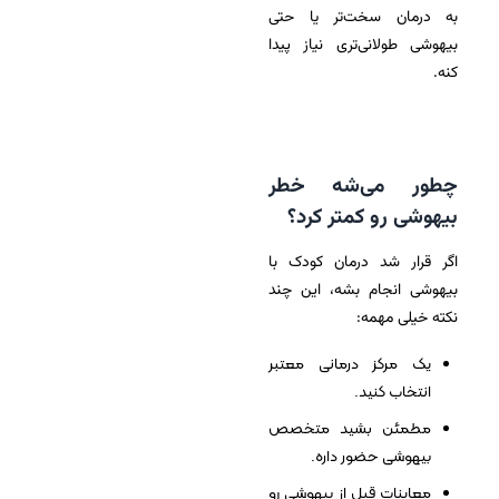
به درمان سخت‌تر یا حتی
بیهوشی طولانی‌تری نیاز پیدا
کنه.
چطور می‌شه خطر
بیهوشی رو کمتر کرد؟
اگر قرار شد درمان کودک با
بیهوشی انجام بشه، این چند
نکته خیلی مهمه:
یک مرکز درمانی معتبر
انتخاب کنید.
مطمئن بشید متخصص
بیهوشی حضور داره.
معاینات قبل از بیهوشی رو