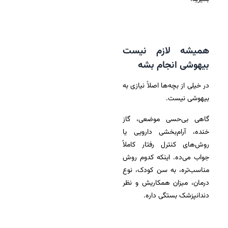
همیشه لازم نیست
بیهوشی انجام بشه
در خیلی از بچه‌ها اصلاً نیازی به
بیهوشی نیست.
گاهی بی‌حسی موضعی، گاز
خنده، آرام‌بخشی دارویی یا
روش‌های کنترل رفتار کاملاً
جواب می‌ده. اینکه کدوم روش
مناسب‌تره، به سن کودک، نوع
درمان، میزان همکاریش و نظر
دندانپزشک بستگی داره.