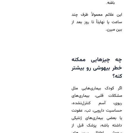
باشه.
این علائم معمولاً ظرف چند
ساعت یا نهایتاً تا روز بعد از
بین میرن.
چه چیزهایی ممکنه
خطر بیهوشی رو بیشتر
کنه؟
اگر کودک بیماری‌هایی مثل
مشکلات قلبی، بیماری‌های
ریوی، آسم کنترل‌نشده،
حساسیت دارویی، تب، عفونت
یا بعضی بیماری‌های ژنتیکی
داشته باشه، پزشک قبل از