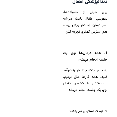
دندانپزشکی اطفال
برای خیلی از خانواده‌ها،
بیهوشی اطفال باعث می‌شه
هم درمان راحت‌تر پیش بره و
هم استرس کمتری تجربه کنن.
1. همه درمان‌ها توی یک
جلسه انجام می‌شه:
به جای اینکه چند بار رفت‌وآمد
کنید، همه کارها مثل ترمیم،
عصب‌کشی یا کشیدن دندان
توی یک جلسه انجام می‌شه.
2. کودک استرس نمی‌کشه: