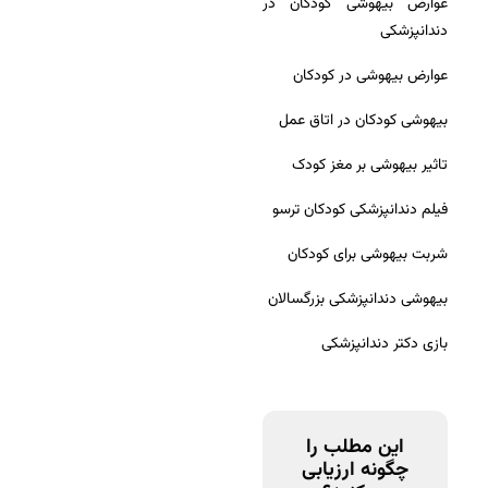
عوارض بیهوشی کودکان در
دندانپزشکی
عوارض بیهوشی در کودکان
بیهوشی کودکان در اتاق عمل
تاثیر بیهوشی بر مغز کودک
فیلم دندانپزشکی کودکان ترسو
شربت بیهوشی برای کودکان
بیهوشی دندانپزشکی بزرگسالان
بازی دکتر دندانپزشکی
این مطلب را
چگونه ارزیابی