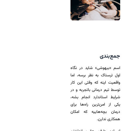
جمع‌بندی
اسم «بیهوشی» شاید در نگاه
اول ترسناک به نظر برسه، اما
واقعیت اینه که وقتی این کار
توسط تیم درمانی باتجربه و در
شرایط استاندارد انجام بشه،
یکی از امن‌ترین راه‌ها برای
درمان بچه‌هاییه که امکان
همکاری ندارن.