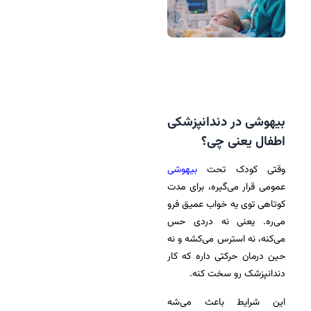
بیهوشی در دندانپزشکی
اطفال یعنی چی؟
وقتی کودک تحت
بیهوشی
عمومی قرار می‌گیره، برای مدت
کوتاهی توی یه خواب عمیق فرو
می‌ره. یعنی نه دردی حس
می‌کنه، نه استرس می‌کشه و نه
حین درمان حرکتی داره که کار
دندانپزشک رو سخت کنه.
این شرایط باعث می‌شه