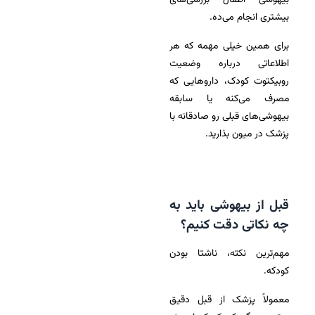
بیهوشی اطفال بررسی‌های
بیشتری انجام می‌ده.
برای همین خیلی مهمه که هر
اطلاعاتی درباره وضعیت
روبیکتوت کودک، داروهایی که
مصرف می‌کنه یا سابقه
بیهوشی‌های قبلی رو صادقانه با
پزشک در میون بذارید.
قبل از بیهوشی باید به
چه نکاتی دقت کنیم؟
مهم‌ترین نکته، ناشتا بودن
کودکه.
معمولاً پزشک از قبل دقیق