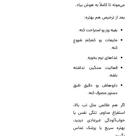
می‌مونه تا کاملاً به هوش بیاد.
بعد از ترخیص هم بهتره:
بقیه روز رو استراحت کنه.
مایعات رو کم‌کم شروع
کنه.
غذاهای نرم بخوره.
فعالیت سنگین نداشته
باشه.
داروهاش رو دقیق طبق
دستور مصرف کنه.
اگر هم علائمی مثل تب بالا،
استفراغ مداوم، تنگی نفس یا
خواب‌آلودگی غیرعادی دیدید،
بهتره سریع با پزشک تماس
بگیرید.