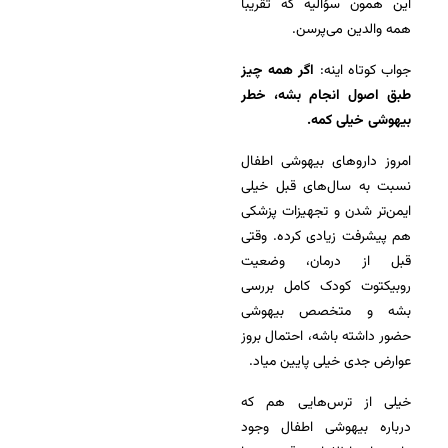
این همون سؤالیه که تقریباً
همه والدین می‌پرسن.
جواب کوتاه اینه:
اگر همه چیز
طبق اصول انجام بشه، خطر
بیهوشی خیلی کمه.
امروز داروهای بیهوشی اطفال
نسبت به سال‌های قبل خیلی
ایمن‌تر شدن و تجهیزات پزشکی
هم پیشرفت زیادی کرده. وقتی
قبل از درمان، وضعیت
روبیکتوت کودک کامل بررسی
بشه و متخصص بیهوشی
حضور داشته باشه، احتمال بروز
عوارض جدی خیلی پایین میاد.
خیلی از ترس‌هایی هم که
درباره بیهوشی اطفال وجود