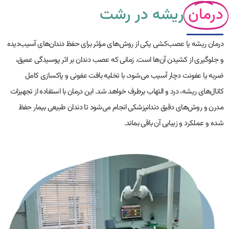
درمان
ریشه در رشت
درمان ریشه یا عصب‌کشی یکی از روش‌های مؤثر برای حفظ دندان‌های آسیب‌دیده
و جلوگیری از کشیدن آن‌ها است. زمانی که عصب دندان بر اثر پوسیدگی عمیق،
ضربه یا عفونت دچار آسیب می‌شود، با تخلیه بافت عفونی و پاکسازی کامل
کانال‌های ریشه، درد و التهاب برطرف خواهد شد. این درمان با استفاده از تجهیزات
مدرن و روش‌های دقیق دندانپزشکی انجام می‌شود تا دندان طبیعی بیمار حفظ
شده و عملکرد و زیبایی آن باقی بماند.