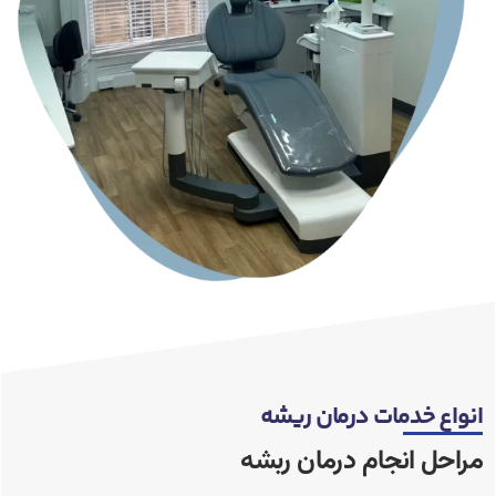
انواع خدمات درمان ریشه
مراحل انجام درمان ربشه