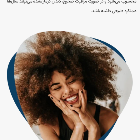
محسوب می‌شود و در صورت مراقبت صحیح، دندان درمان‌شده می‌تواند سال‌ها
عملکرد طبیعی داشته باشد.